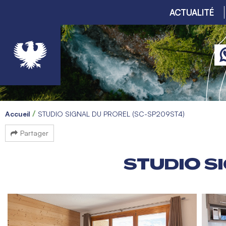
ACTUALITÉ
Accueil
STUDIO SIGNAL DU PROREL (SC-SP209ST4)
Partager
STUDIO S