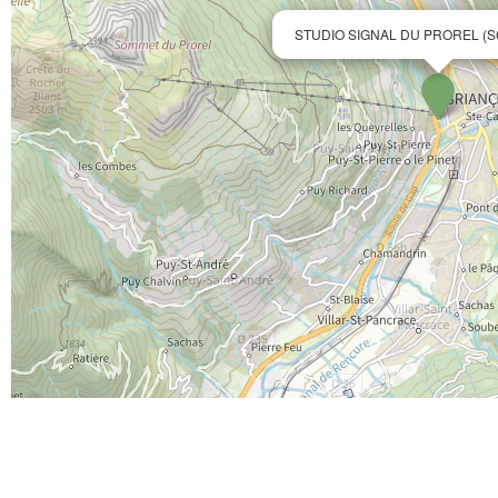
STUDIO SIGNAL DU PROREL (S