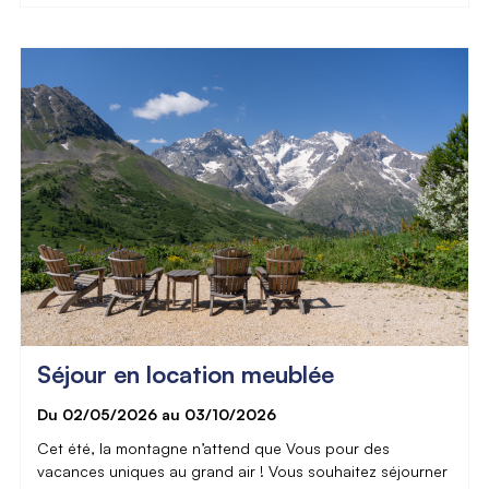
Séjour en location meublée
Du 02/05/2026 au 03/10/2026
Cet été, la montagne n’attend que Vous pour des
vacances uniques au grand air ! Vous souhaitez séjourner