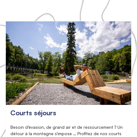
Courts séjours
Besoin d’évasion, de grand air et de ressourcement ? Un
détour à la montagne s'impose … Profitez de nos courts