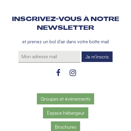
INSCRIVEZ-VOUS À NOTRE
NEWSLETTER
et prenez un bol d'air dans votre boîte mail
Groupes et évènements
Espace hébergeur
Brochures