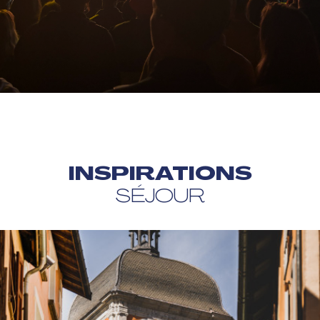
INSPIRATIONS
SÉJOUR