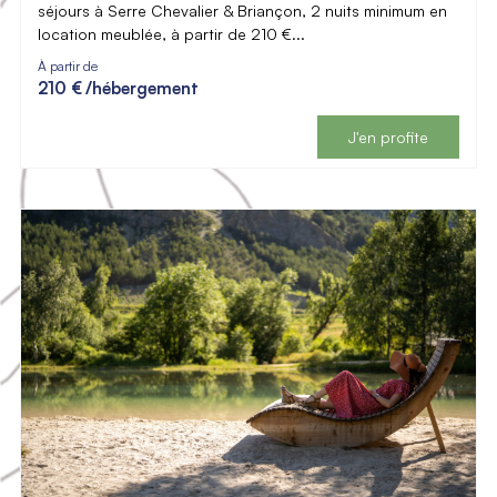
séjours à Serre Chevalier & Briançon, 2 nuits minimum en
location meublée, à partir de 210 €...
À partir de
210 €
/hébergement
J'en profite