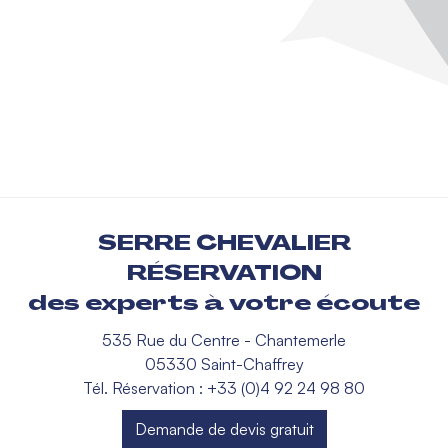
SERRE CHEVALIER
RÉSERVATION
des experts à votre écoute
535 Rue du Centre - Chantemerle
05330 Saint-Chaffrey
Tél. Réservation : +33 (0)4 92 24 98 80
Demande de devis gratuit