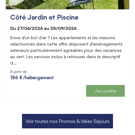
Côté Jardin et Piscine
Du 27/06/2026 au 05/09/2026
Envie d'un bol d'air ? Les appartements et les maisons
sélectionnés dans cette offre disposent d’aménagements
extérieurs particulièrement agréables pour des vacances
au vert. Les services inclus à retrouver dans le descriptif
d...
À partir de
186 €
/hébergement
J'en profite
Voir toutes nos Promos & Idées Séjours