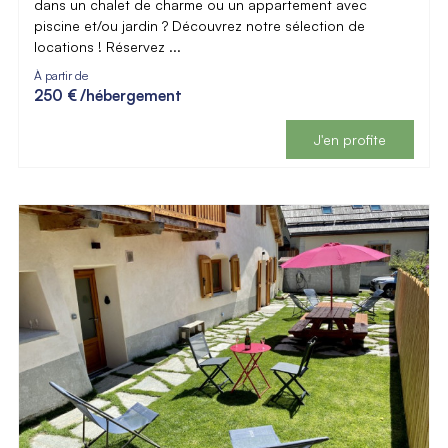
dans un chalet de charme ou un appartement avec
piscine et/ou jardin ? Découvrez notre sélection de
locations ! Réservez ...
À partir de
250 €
/hébergement
J'en profite