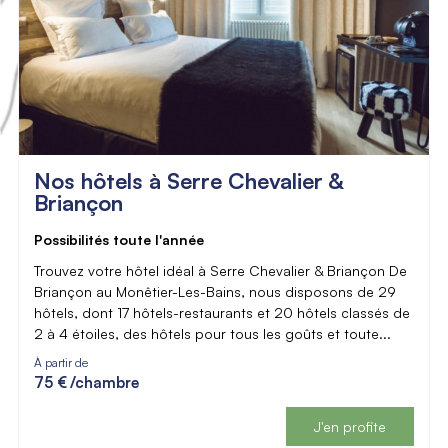
Nos hôtels à Serre Chevalier &
Briançon
Possibilités toute l'année
Trouvez votre hôtel idéal à Serre Chevalier & Briançon De
Briançon au Monêtier-Les-Bains, nous disposons de 29
hôtels, dont 17 hôtels-restaurants et 20 hôtels classés de
2 à 4 étoiles, des hôtels pour tous les goûts et toute...
À partir de
75 €
/chambre
J'en profite