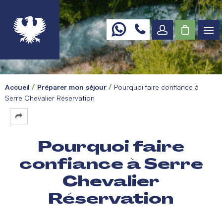
Accueil
Préparer mon séjour
Pourquoi faire confiance à
Serre Chevalier Réservation
Pourquoi faire
confiance à Serre
Chevalier
Réservation