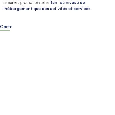
semaines promotionnelles
tant au niveau de
l'hébergement que des activités et services.
Carte