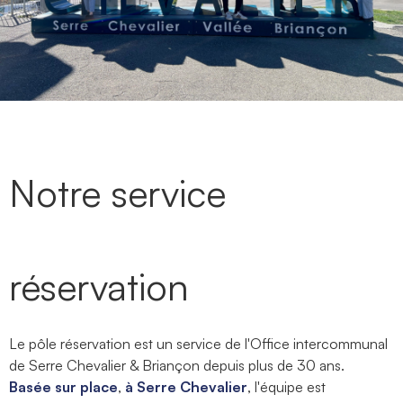
Notre service
réservation
Le pôle réservation est un service de l'Office intercommunal
de Serre Chevalier & Briançon depuis plus de 30 ans.
Basée sur place
,
à Serre Chevalier
, l'équipe est