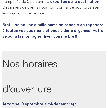
composée de 5 personnes,
expertes de la destination.
Des milliers de clients nous font confiance pour organiser
leur séjour, toute l'année.
Bref, une équipe à taille humaine capable de répondre
à toutes vos questions et vous aider à organiser votre
séjour à la montagne Hiver comme Eté !!
Nos horaires
d'ouverture
Automne
(septembre à mi-décembre) :