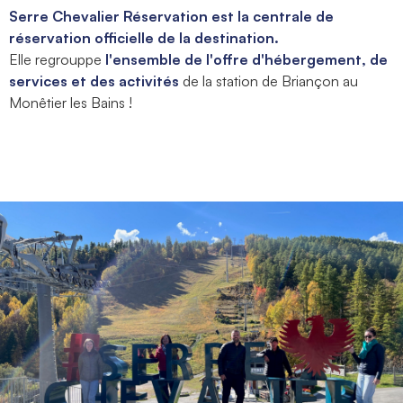
Serre Chevalier Réservation est la centrale de
réservation officielle de la destination.
Elle regrouppe
l'ensemble de l'offre d'hébergement, de
services et des activités
de la station de Briançon au
Monêtier les Bains !