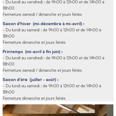
- Du lundi au vendredi :
de 9h00 à 12h00 et de 14h00 à
18h00
Fermeture samedi / dimanche et jours fériés
Saison d'hiver
(mi-décembre à mi-avril) :
- Du lundi au samedi :
de 9h00 à 12h00 et de 14h00 à
18h00
Fermeture dimanche et jours fériés
Printemps
(mi-avril à fin juin) :
- Du lundi au vendredi :
de 9h00 à 12h00 et de 14h00 à
18h00
Fermeture samedi / dimanche et jours fériés
Saison d'été
(juillet - août) :
- Du lundi au samedi :
de 9h00 à 12h00 et de 14h00 à
18h00
Fermeture dimanche et jours fériés