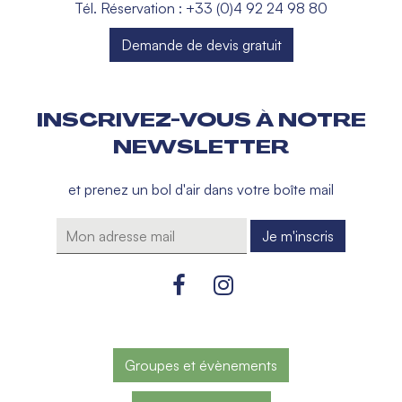
Tél. Réservation : +33 (0)4 92 24 98 80
Demande de devis gratuit
INSCRIVEZ-VOUS À NOTRE
NEWSLETTER
et prenez un bol d'air dans votre boîte mail
Groupes et évènements