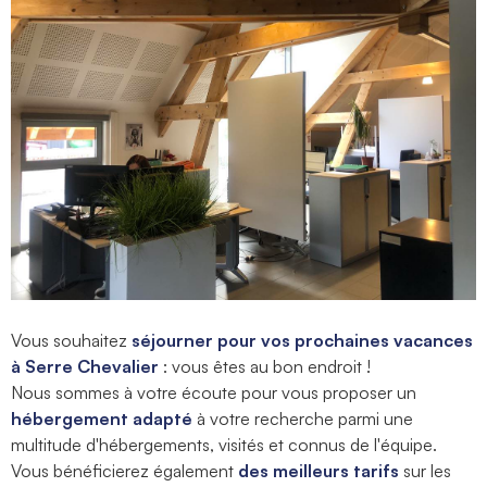
Vous souhaitez
séjourner pour vos prochaines vacances
à Serre Chevalier
: vous êtes au bon endroit !
Nous sommes à votre écoute pour vous proposer un
hébergement adapté
à votre recherche parmi une
multitude d'hébergements, visités et connus de l'équipe.
Vous bénéficierez également
des meilleurs tarifs
sur les