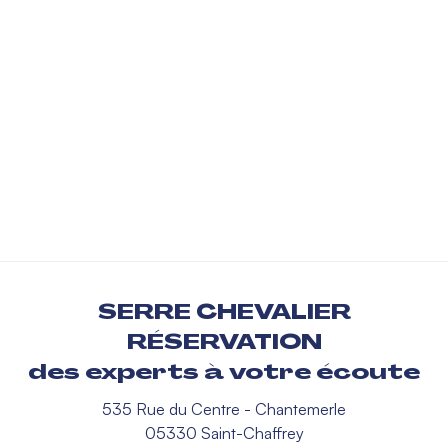
SERRE CHEVALIER
RÉSERVATION
des experts à votre écoute
535 Rue du Centre - Chantemerle
05330 Saint-Chaffrey