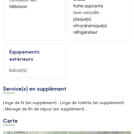
hotte aspirante
télévision
lave-vaisselle
plaque(s)
vitrocéramique(s)
réfrigérateur
Equipements
extérieurs
balcon(s)
Service(s) en supplément
Linge de lit (en supplément)
Linge de toilette (en supplément)
Ménage de fin de séjour (en supplément)
Carte