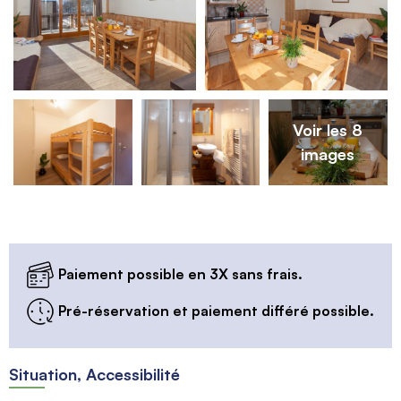
Voir les 8
images
Paiement possible en 3X sans frais.
Pré-réservation et paiement différé possible.
Situation, Accessibilité