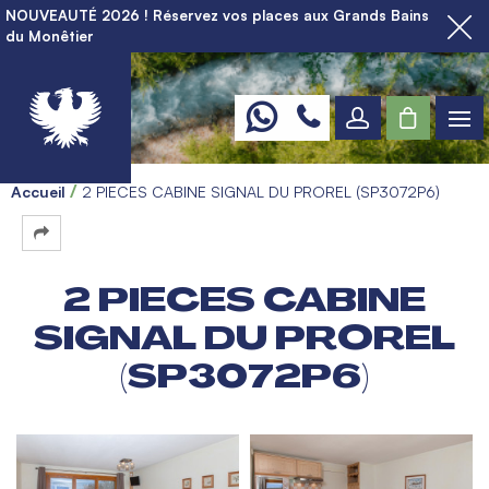
NOUVEAUTÉ 2026 ! Réservez vos places aux Grands Bains
du Monêtier
Accueil
2 PIECES CABINE SIGNAL DU PROREL (SP3072P6)
2 PIECES CABINE
SIGNAL DU PROREL
(SP3072P6)