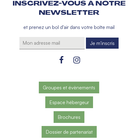
INSCRIVEZ-VOUS À NOTRE
NEWSLETTER
et prenez un bol d'air dans votre boîte mail
Groupes et évènements
Espace hébergeur
Brochures
Dossier de partenariat