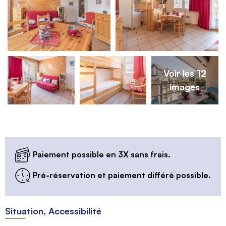
Voir les 12
images
Paiement possible en 3X sans frais.
Pré-réservation et paiement différé possible.
Situation, Accessibilité