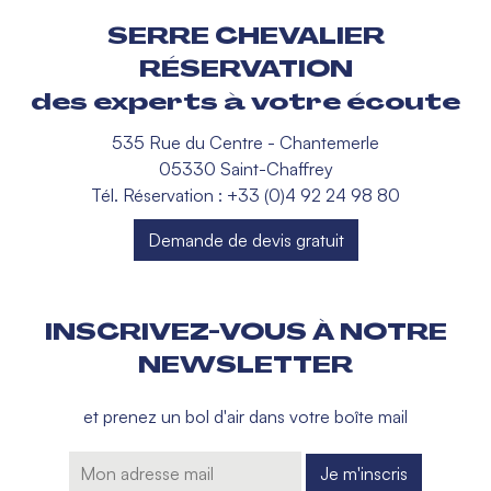
SERRE CHEVALIER
RÉSERVATION
des experts à votre écoute
535 Rue du Centre - Chantemerle
05330 Saint-Chaffrey
Tél. Réservation : +33 (0)4 92 24 98 80
Demande de devis gratuit
INSCRIVEZ-VOUS À NOTRE
NEWSLETTER
et prenez un bol d'air dans votre boîte mail