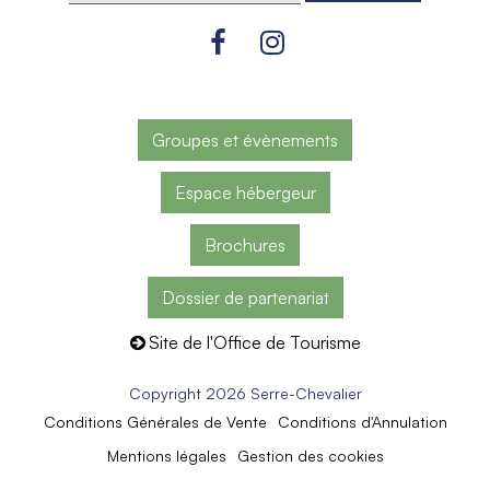
Groupes et évènements
Espace hébergeur
Brochures
Dossier de partenariat
Site de l'Office de Tourisme
Copyright 2026 Serre-Chevalier
Conditions Générales de Vente
Conditions d'Annulation
Mentions légales
Gestion des cookies