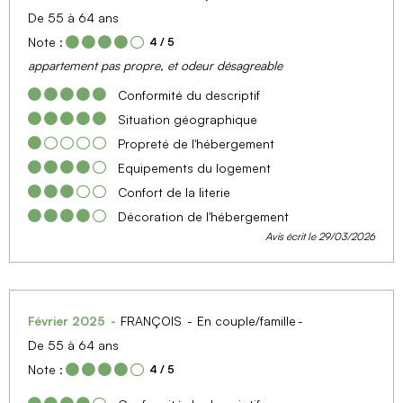
De 55 à 64 ans
Note :
4
/ 5
appartement pas propre, et odeur désagreable
Conformité du descriptif
Situation géographique
Propreté de l'hébergement
Equipements du logement
Confort de la literie
Décoration de l'hébergement
Avis écrit le 29/03/2026
Février 2025
FRANÇOIS
En couple/famille
De 55 à 64 ans
Note :
4
/ 5