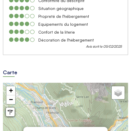
Conformité du descriptif
Situation géographique
Propreté de l'hébergement
Equipements du logement
Confort de la literie
Décoration de l'hébergement
Avis écrit le 05/02/2025
Carte
+
−