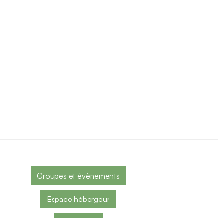
Groupes et évènements
Espace hébergeur