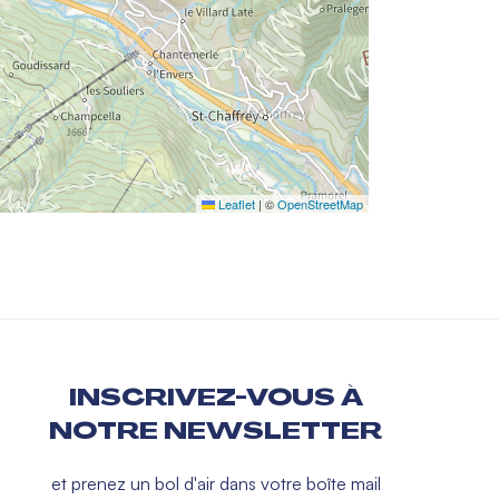
Leaflet
|
©
OpenStreetMap
INSCRIVEZ-VOUS À
NOTRE NEWSLETTER
et prenez un bol d'air dans votre boîte mail