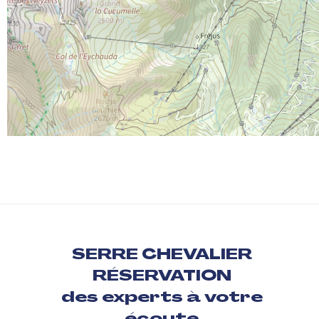
SERRE CHEVALIER
RÉSERVATION
des experts à votre
écoute