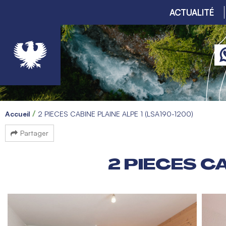
ACTUALITÉ
Accueil
2 PIECES CABINE PLAINE ALPE 1 (LSA190-1200)
Partager
2 PIECES C