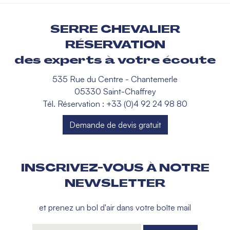
SERRE CHEVALIER
RÉSERVATION
des experts à votre écoute
535 Rue du Centre - Chantemerle
05330 Saint-Chaffrey
Tél. Réservation : +33 (0)4 92 24 98 80
Demande de devis gratuit
INSCRIVEZ-VOUS À NOTRE
NEWSLETTER
et prenez un bol d'air dans votre boîte mail