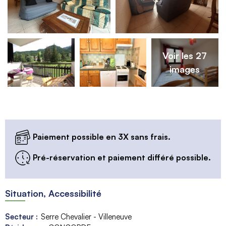
Voir les 27
images
Paiement possible en 3X sans frais.
Pré-réservation et paiement différé possible.
Situation, Accessibilité
Secteur :
Serre Chevalier - Villeneuve