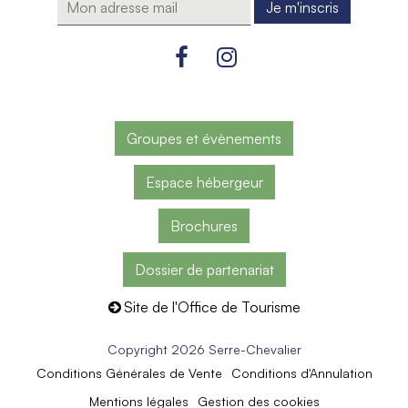
Groupes et évènements
Espace hébergeur
Brochures
Dossier de partenariat
Site de l'Office de Tourisme
Copyright 2026 Serre-Chevalier
Conditions Générales de Vente
Conditions d'Annulation
Mentions légales
Gestion des cookies