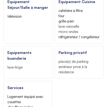
Equipement
Equipement Cuisine
Séjour/Salle à manger
cafetière à filtre
four
télévision
grille-pain
lave-vaisselle
micro-ondes
réfrigérateur / congélateur
Equipements
Parking privatif
buanderie
place(s) de parking
extérieur privé à la
lave-linge
résidence
Services
Logement équipé avec
couettes