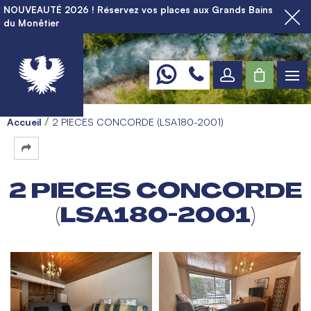
NOUVEAUTÉ 2026 ! Réservez vos places aux Grands Bains
du Monêtier
Accueil
2 PIECES CONCORDE (LSA180-2001)
2 PIECES CONCORDE
(LSA180-2001)