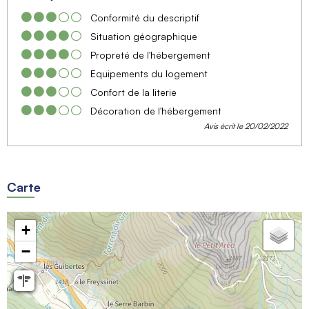
Conformité du descriptif
Situation géographique
Propreté de l'hébergement
Equipements du logement
Confort de la literie
Décoration de l'hébergement
Avis écrit le 20/02/2022
Carte
+
−