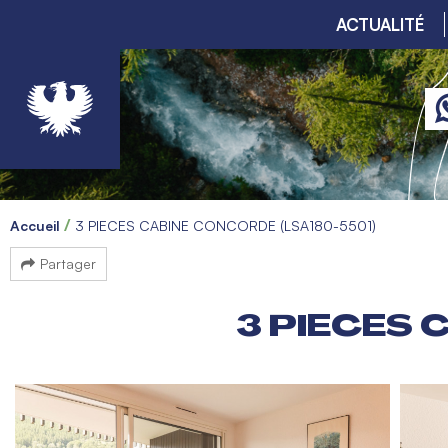
ACTUALITÉ
Accueil
3 PIECES CABINE CONCORDE (LSA180-5501)
Partager
3 PIECES 