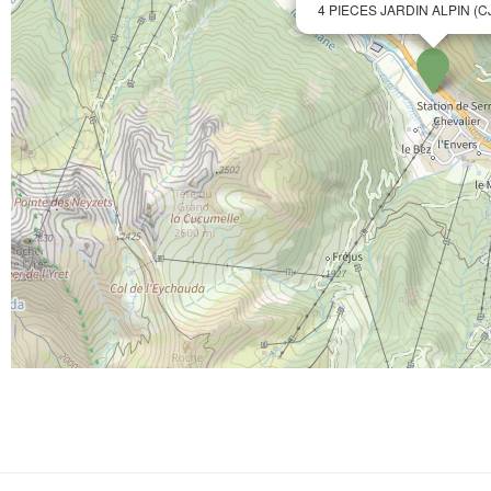
4 PIECES JARDIN ALPIN (C