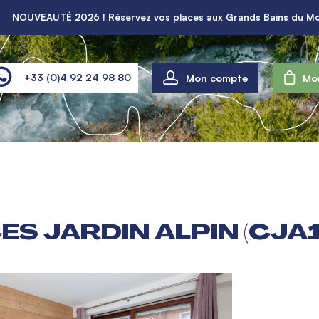
NOUVEAUTÉ 2026 ! Réservez vos places aux Grands Bains du Mo
Mon compte
+33 (0)4 92 24 98 80
Mo
CES JARDIN ALPIN (CJA