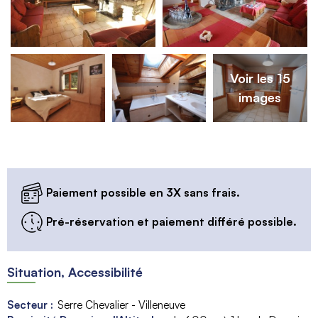
Voir les 15
images
Paiement possible en 3X sans frais.
Pré-réservation et paiement différé possible.
Situation, Accessibilité
Secteur :
Serre Chevalier - Villeneuve