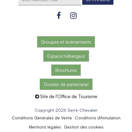
Groupes et évènements
Espace hébergeur
Brochures
Dossier de partenariat
Site de l'Office de Tourisme
Copyright 2026 Serre-Chevalier
Conditions Générales de Vente
Conditions d'Annulation
Mentions légales
Gestion des cookies