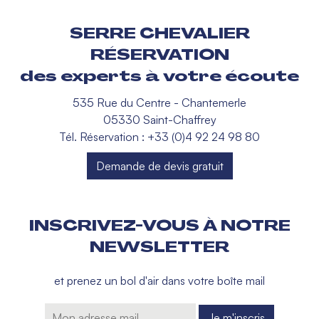
SERRE CHEVALIER
RÉSERVATION
des experts à votre écoute
535 Rue du Centre - Chantemerle
05330 Saint-Chaffrey
Tél. Réservation : +33 (0)4 92 24 98 80
Demande de devis gratuit
INSCRIVEZ-VOUS À NOTRE
NEWSLETTER
et prenez un bol d'air dans votre boîte mail