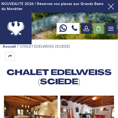
NOUVEAUTÉ 2026 ! Réservez vos places aux Grands Bains
du Monêtier
Accueil
CHALET EDELWEISS (SCIEDE)
CHALET EDELWEISS
(SCIEDE)