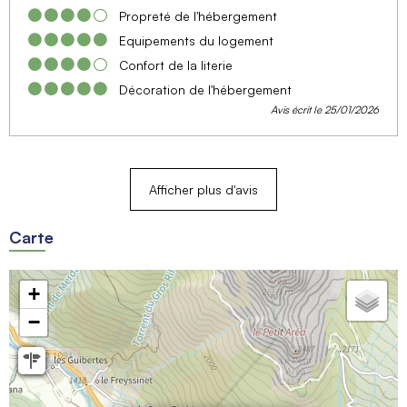
Propreté de l'hébergement
Equipements du logement
Confort de la literie
Décoration de l'hébergement
Avis écrit le 25/01/2026
Afficher plus d'avis
Carte
+
−