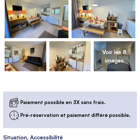
Voir les 8
images
Paiement possible en 3X sans frais.
Pré-réservation et paiement différé possible.
Situation, Accessibilité