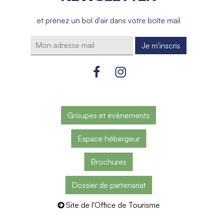
et prenez un bol d'air dans votre boîte mail
Groupes et évènements
Espace hébergeur
Brochures
Dossier de partenariat
Site de l'Office de Tourisme