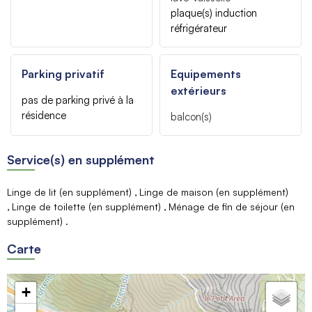
plaque(s) induction
réfrigérateur
Parking privatif
Equipements
extérieurs
pas de parking privé à la
résidence
balcon(s)
Service(s) en supplément
Linge de lit (en supplément)
Linge de maison (en supplément)
Linge de toilette (en supplément)
Ménage de fin de séjour (en
supplément)
Carte
+