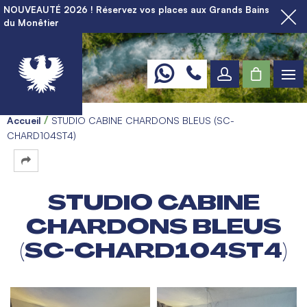
NOUVEAUTÉ 2026 ! Réservez vos places aux Grands Bains
du Monêtier
Accueil
STUDIO CABINE CHARDONS BLEUS (SC-
CHARD104ST4)
STUDIO CABINE
CHARDONS BLEUS
(SC-CHARD104ST4)