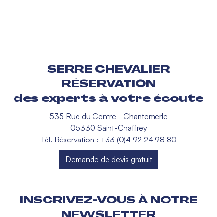
SERRE CHEVALIER
RÉSERVATION
des experts à votre écoute
535 Rue du Centre - Chantemerle
05330 Saint-Chaffrey
Tél. Réservation : +33 (0)4 92 24 98 80
Demande de devis gratuit
INSCRIVEZ-VOUS À NOTRE
NEWSLETTER