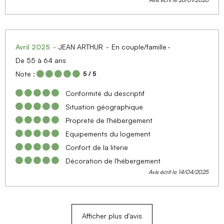
Avril 2025
JEAN ARTHUR
En couple/famille
De 55 à 64 ans
Note :
5
/ 5
Conformité du descriptif
Situation géographique
Propreté de l'hébergement
Equipements du logement
Confort de la literie
Décoration de l'hébergement
Avis écrit le 14/04/2025
Afficher plus d'avis