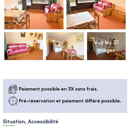
Voir les 21
images
Paiement possible en 3X sans frais.
Pré-réservation et paiement différé possible.
Situation, Accessibilité