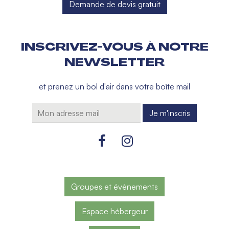
Demande de devis gratuit
INSCRIVEZ-VOUS À NOTRE
NEWSLETTER
et prenez un bol d'air dans votre boîte mail
Groupes et évènements
Espace hébergeur