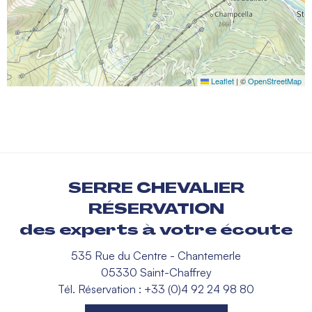
Leaflet
|
©
OpenStreetMap
SERRE CHEVALIER
RÉSERVATION
des experts à votre écoute
535 Rue du Centre - Chantemerle
05330 Saint-Chaffrey
Tél. Réservation : +33 (0)4 92 24 98 80