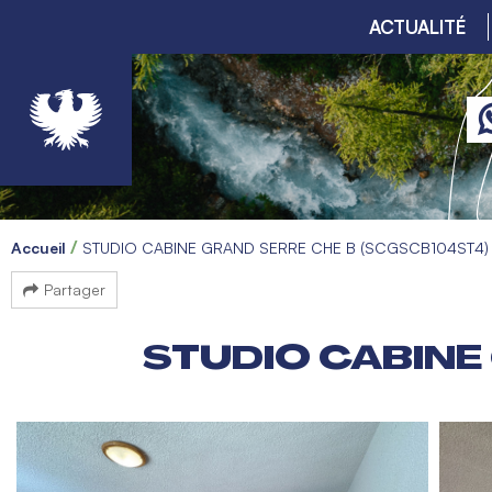
ACTUALITÉ
Accueil
STUDIO CABINE GRAND SERRE CHE B (SCGSCB104ST4)
Partager
STUDIO CABINE