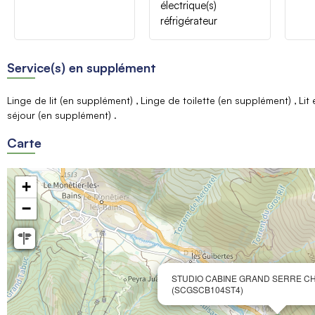
électrique(s)
réfrigérateur
Service(s) en supplément
Linge de lit (en supplément)
Linge de toilette (en supplément)
Lit
séjour (en supplément)
Carte
+
−
STUDIO CABINE GRAND SERRE CH
(SCGSCB104ST4)