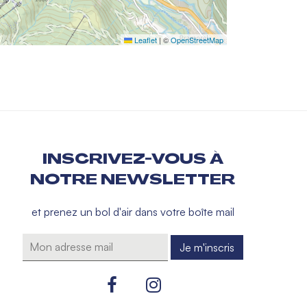
Leaflet
|
©
OpenStreetMap
INSCRIVEZ-VOUS À
NOTRE NEWSLETTER
et prenez un bol d'air dans votre boîte mail