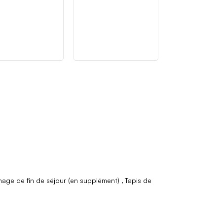
age de fin de séjour (en supplément)
Tapis de