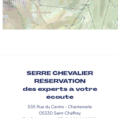
SERRE CHEVALIER
RÉSERVATION
des experts à votre
écoute
535 Rue du Centre - Chantemerle
05330 Saint-Chaffrey