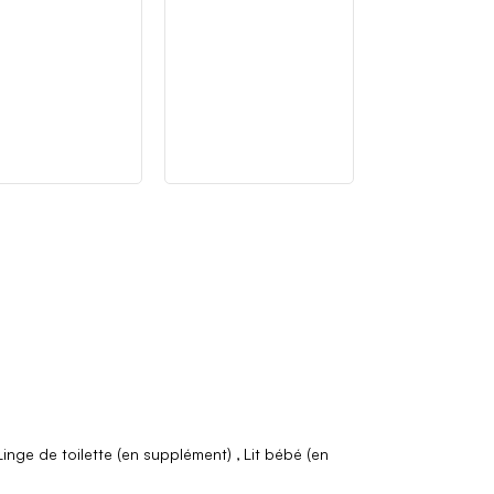
Linge de toilette (en supplément)
Lit bébé (en