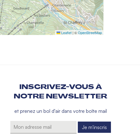
Leaflet
|
©
OpenStreetMap
INSCRIVEZ-VOUS À
NOTRE NEWSLETTER
et prenez un bol d'air dans votre boîte mail