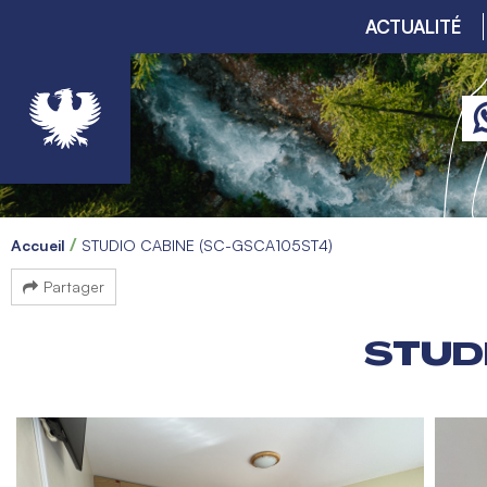
ACTUALITÉ
Accueil
STUDIO CABINE (SC-GSCA105ST4)
Partager
STUD