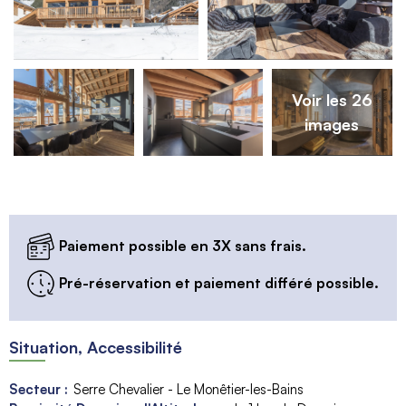
Voir les 26
images
Paiement possible en 3X sans frais.
Pré-réservation et paiement différé possible.
Situation, Accessibilité
Secteur :
Serre Chevalier - Le Monêtier-les-Bains