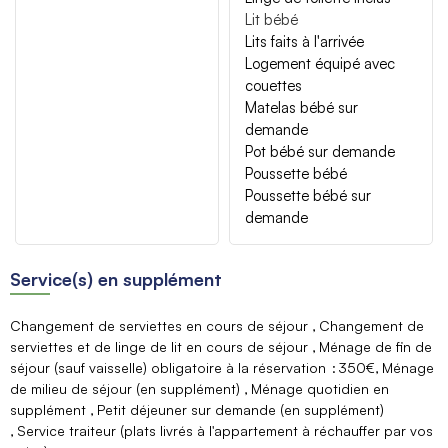
Lit bébé
Lits faits à l'arrivée
Logement équipé avec
couettes
Matelas bébé sur
demande
Pot bébé sur demande
Poussette bébé
Poussette bébé sur
demande
Service(s) en supplément
Changement de serviettes en cours de séjour
Changement de
serviettes et de linge de lit en cours de séjour
Ménage de fin de
séjour (sauf vaisselle) obligatoire à la réservation
350€
Ménage
de milieu de séjour (en supplément)
Ménage quotidien en
supplément
Petit déjeuner sur demande (en supplément)
Service traiteur (plats livrés à l'appartement à réchauffer par vos