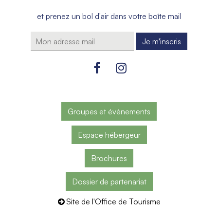
et prenez un bol d'air dans votre boîte mail
Groupes et évènements
Espace hébergeur
Brochures
Dossier de partenariat
Site de l'Office de Tourisme