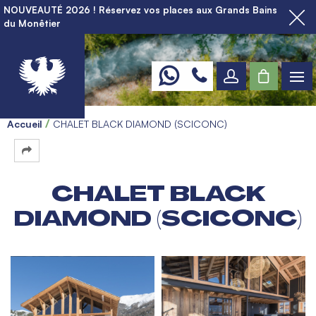
NOUVEAUTÉ 2026 ! Réservez vos places aux Grands Bains
du Monêtier
Accueil
CHALET BLACK DIAMOND (SCICONC)
CHALET BLACK
DIAMOND (SCICONC)