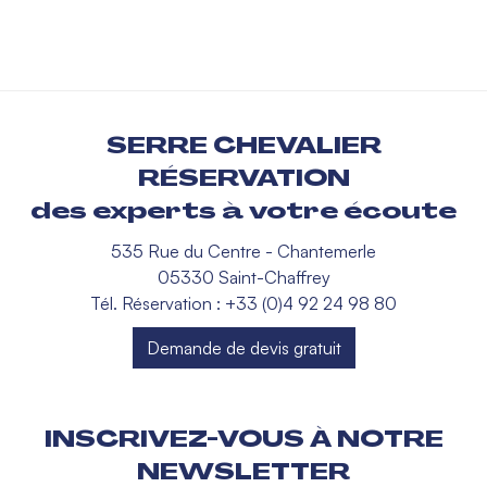
SERRE CHEVALIER
RÉSERVATION
des experts à votre écoute
535 Rue du Centre - Chantemerle
05330 Saint-Chaffrey
Tél. Réservation : +33 (0)4 92 24 98 80
Demande de devis gratuit
INSCRIVEZ-VOUS À NOTRE
NEWSLETTER