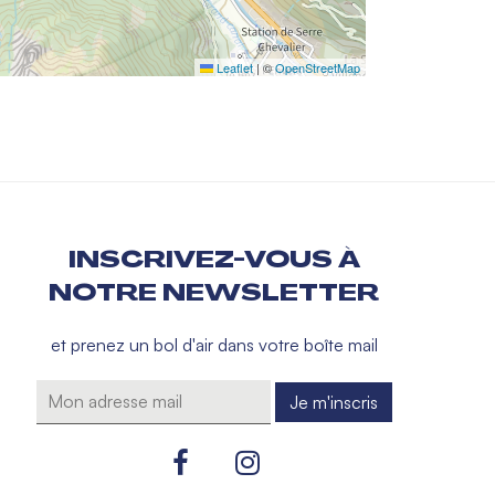
Leaflet
|
©
OpenStreetMap
INSCRIVEZ-VOUS À
NOTRE NEWSLETTER
et prenez un bol d'air dans votre boîte mail