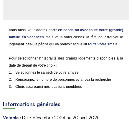
Vous aussi vous adorez partir
en bande ou avec toute votre (grande)
famille en vacances
mais vous vous cassez la tête pour trouver le
logement idéal, la pépite qui va pouvoir accueillir
toute votre smala.
Pour sélectionner l'intégralité des grands logements disponibles à la
date de départ de votre choix :
1. Sélectionnez le samedi de votre arrivée
2. Renseignez le nombre de personnes et lancez la recherche
3. Choisissez parmi nos locations meublées
Informations générales
Valable
:
Du
7 décembre 2024
au
20 avril 2025