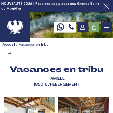
NOUVEAUTÉ 2026 ! Réservez vos places aux Grands Bains
du Monêtier
Accueil
Vacances en tribu
Vacances en tribu
FAMILLE
1850 €
/HÉBERGEMENT