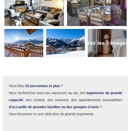
Voir les 7 images
Vous êtes
10 personnes et plus
?
Vous recherchez pour vos vacances au ski, des
logements de grande
capacité
, des chalets, des maisons, des appartements susceptibles
d'accueillir de grandes familles ou des groupes d'amis
?
Vous trouverez ici une sélection de grands logements.