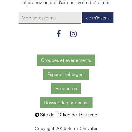
et prenez un bol d'air dans votre boîte mail
Groupes et évènements
Espace hébergeur
Brochures
Dossier de partenariat
Site de l'Office de Tourisme
Copyright 2026 Serre-Chevalier