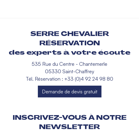
SERRE CHEVALIER
RÉSERVATION
des experts à votre écoute
535 Rue du Centre - Chantemerle
05330 Saint-Chaffrey
Tél. Réservation : +33 (0)4 92 24 98 80
Demande de devis gratuit
INSCRIVEZ-VOUS À NOTRE
NEWSLETTER