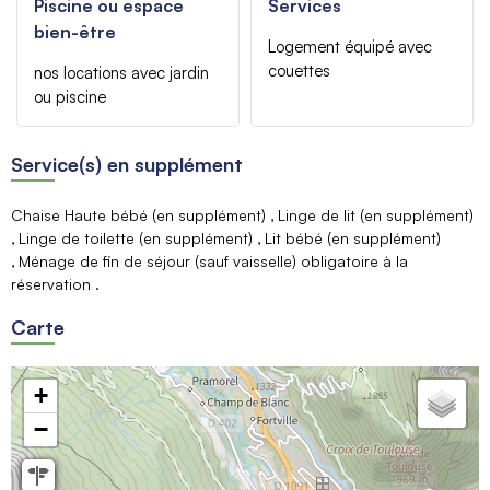
Piscine ou espace
Services
bien-être
Logement équipé avec
couettes
nos locations avec jardin
ou piscine
Service(s) en supplément
Chaise Haute bébé (en supplément)
Linge de lit (en supplément)
Linge de toilette (en supplément)
Lit bébé (en supplément)
Ménage de fin de séjour (sauf vaisselle) obligatoire à la
réservation
Carte
+
−