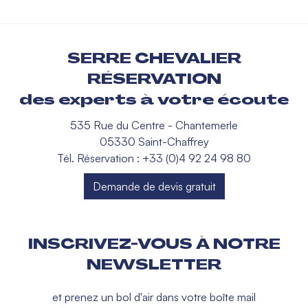
SERRE CHEVALIER
RÉSERVATION
des experts à votre écoute
535 Rue du Centre - Chantemerle
05330 Saint-Chaffrey
Tél. Réservation : +33 (0)4 92 24 98 80
Demande de devis gratuit
INSCRIVEZ-VOUS À NOTRE
NEWSLETTER
et prenez un bol d'air dans votre boîte mail