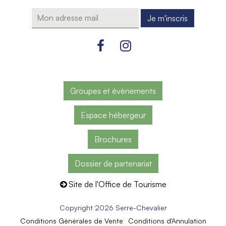
Groupes et évènements
Espace hébergeur
Brochures
Dossier de partenariat
Site de l'Office de Tourisme
Copyright 2026 Serre-Chevalier
Conditions Générales de Vente
Conditions d'Annulation