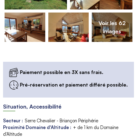
Voir les 62
images
Paiement possible en 3X sans frais.
Pré-réservation et paiement différé possible.
Situation, Accessibilité
Secteur :
Serre Chevalier - Briançon Périphérie
Proximité Domaine d'Altitude :
+ de 1 km du Domaine
d'Altitude