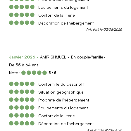
Equipements du logement
Confort de la literie
Décoration de l'hébergement
Avis écrit le 02/08/2026
Janvier 2026
AMIR SHMUEL
En couple/famille
De 55 à 64 ans
Note :
5
/ 5
Conformité du descriptif
Situation géographique
Propreté de l'hébergement
Equipements du logement
Confort de la literie
Décoration de l'hébergement
Avis écrit le 26/01/2026