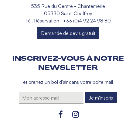
535 Rue du Centre - Chantemerle
05330 Saint-Chaffrey
Tél. Réservation : +33 (0)4 92 24 98 80
Demande de devis gratuit
INSCRIVEZ-VOUS À NOTRE
NEWSLETTER
et prenez un bol d'air dans votre boîte mail