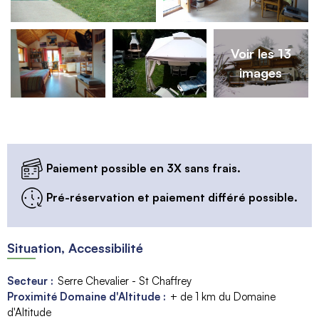
Voir les 13
images
Paiement possible en 3X sans frais.
Pré-réservation et paiement différé possible.
Situation, Accessibilité
Secteur :
Serre Chevalier - St Chaffrey
Proximité Domaine d'Altitude :
+ de 1 km du Domaine
d'Altitude