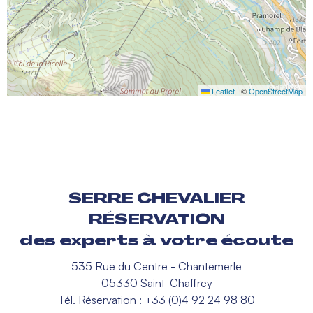
Leaflet
|
©
OpenStreetMap
SERRE CHEVALIER
RÉSERVATION
des experts à votre écoute
535 Rue du Centre - Chantemerle
05330 Saint-Chaffrey
Tél. Réservation : +33 (0)4 92 24 98 80