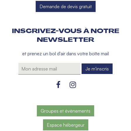
Demande de devis gratuit
INSCRIVEZ-VOUS À NOTRE
NEWSLETTER
et prenez un bol d'air dans votre boîte mail
Groupes et évènements
Espace hébergeur