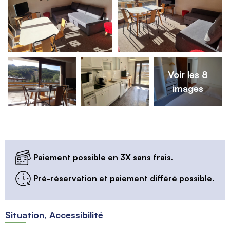
Voir les 8
images
Paiement possible en 3X sans frais.
Pré-réservation et paiement différé possible.
Situation, Accessibilité