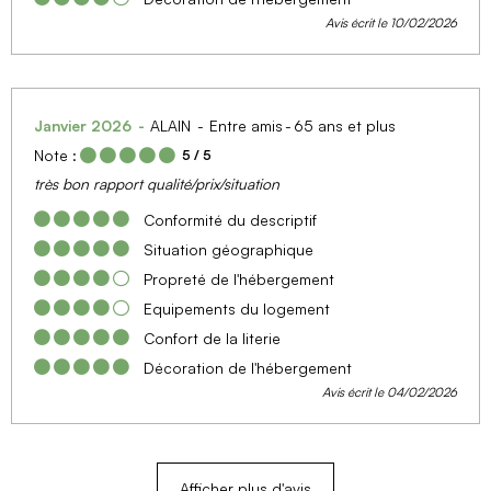
Avis écrit le 10/02/2026
Janvier 2026
ALAIN
Entre amis
65 ans et plus
Note :
5
/ 5
très bon rapport qualité/prix/situation
Conformité du descriptif
Situation géographique
Propreté de l'hébergement
Equipements du logement
Confort de la literie
Décoration de l'hébergement
Avis écrit le 04/02/2026
Afficher plus d'avis