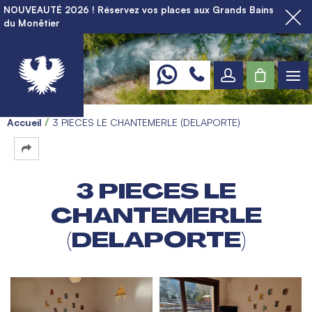
NOUVEAUTÉ 2026 ! Réservez vos places aux Grands Bains
du Monêtier
Accueil
3 PIECES LE CHANTEMERLE (DELAPORTE)
3 PIECES LE
CHANTEMERLE
(DELAPORTE)