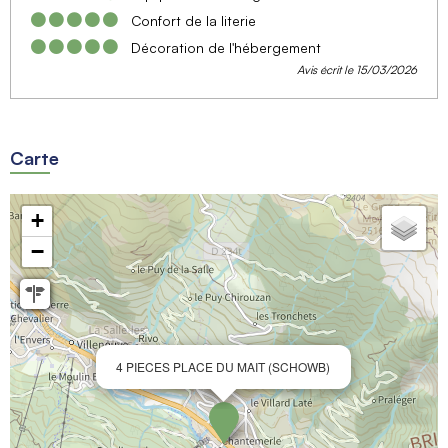
Confort de la literie
Décoration de l'hébergement
Avis écrit le 15/03/2026
Carte
+
−
4 PIECES PLACE DU MAIT (SCHOWB)