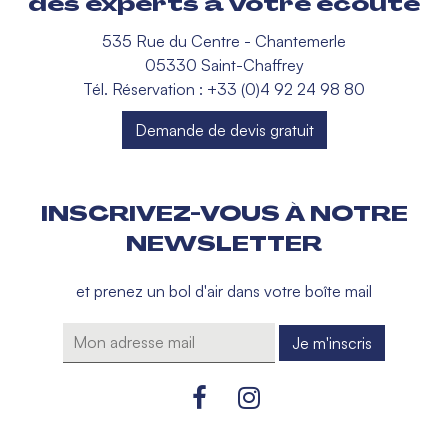
des experts à votre écoute
535 Rue du Centre - Chantemerle
05330 Saint-Chaffrey
Tél. Réservation : +33 (0)4 92 24 98 80
Demande de devis gratuit
INSCRIVEZ-VOUS À NOTRE
NEWSLETTER
et prenez un bol d'air dans votre boîte mail