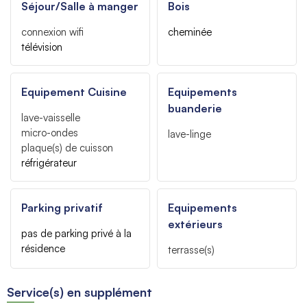
Séjour/Salle à manger
Bois
connexion wifi
cheminée
télévision
Equipement Cuisine
Equipements
buanderie
lave-vaisselle
micro-ondes
lave-linge
plaque(s) de cuisson
réfrigérateur
Parking privatif
Equipements
extérieurs
pas de parking privé à la
résidence
terrasse(s)
Service(s) en supplément