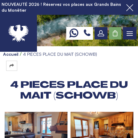
NOUVEAUTÉ 2026 ! Réservez vos places aux Grands Bains
du Monêtier
Accueil
4 PIECES PLACE DU MAIT (SCHOWB)
4 PIECES PLACE DU
MAIT (SCHOWB)