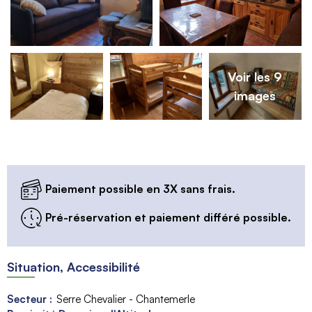
Voir les 9
images
Paiement possible en 3X sans frais.
Pré-réservation et paiement différé possible.
Situation, Accessibilité
Secteur :
Serre Chevalier - Chantemerle