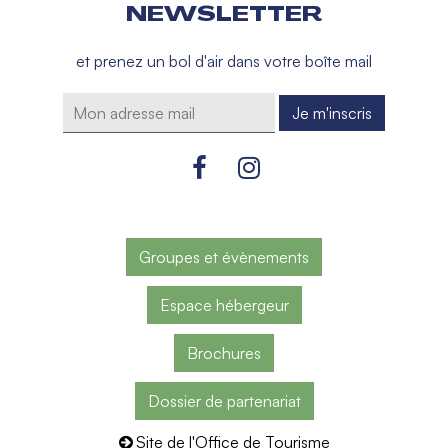
NEWSLETTER
et prenez un bol d'air dans votre boîte mail
Groupes et évènements
Espace hébergeur
Brochures
Dossier de partenariat
Site de l'Office de Tourisme