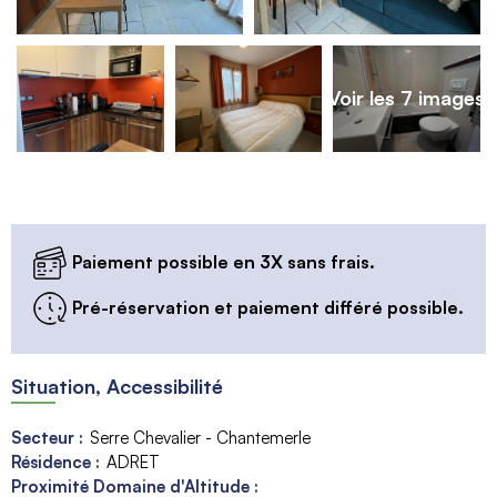
Voir les 7 images
Paiement possible en 3X sans frais.
Pré-réservation et paiement différé possible.
Situation, Accessibilité
Secteur :
Serre Chevalier - Chantemerle
Résidence :
ADRET
Proximité Domaine d'Altitude :