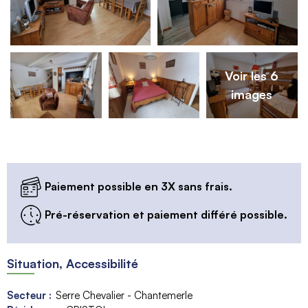
Voir les 6
images
Paiement possible en 3X sans frais.
Pré-réservation et paiement différé possible.
Situation, Accessibilité
Secteur :
Serre Chevalier - Chantemerle