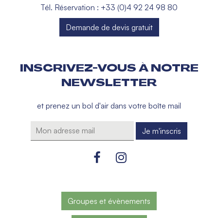
Tél. Réservation : +33 (0)4 92 24 98 80
Demande de devis gratuit
INSCRIVEZ-VOUS À NOTRE
NEWSLETTER
et prenez un bol d'air dans votre boîte mail
Groupes et évènements