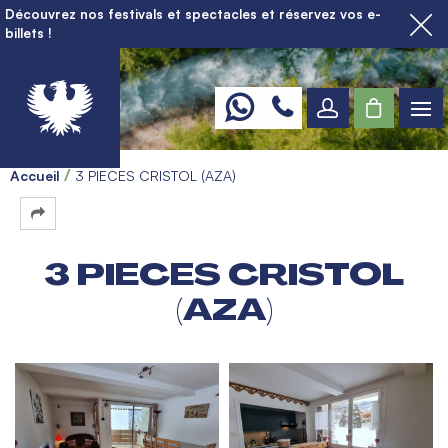
Découvrez nos festivals et spectacles et réservez vos e-
billets !
Accueil
3 PIECES CRISTOL (AZA)
3 PIECES CRISTOL
(AZA)