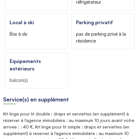
réfrigérateur
Local à ski
Parking privatif
Box à ski
pas de parking privé à la
résidence
Equipements
extérieurs
balcon(s)
Service(s) en supplément
Kit linge pour lit double : draps et serviettes (en supplément) à
réserver à l'agence immobilière : au maximum 10 jours avant votre
arrivée :
40 €
Kit linge pour lit simple : draps et serviettes (en
supplément) à réserver à l'agence immobilière : au maximum 10