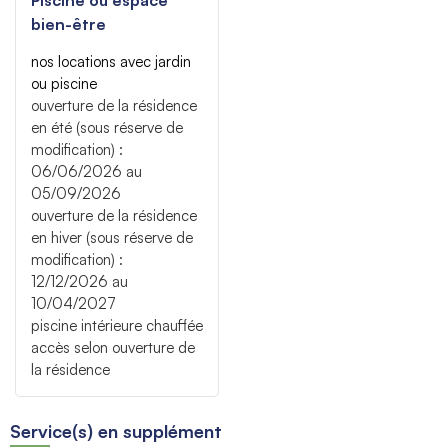
bien-être
nos locations avec jardin
ou piscine
ouverture de la résidence
en été (sous réserve de
modification) :
06/06/2026 au
05/09/2026
ouverture de la résidence
en hiver (sous réserve de
modification) :
12/12/2026 au
10/04/2027
piscine intérieure chauffée
accès selon ouverture de
la résidence
Service(s) en supplément