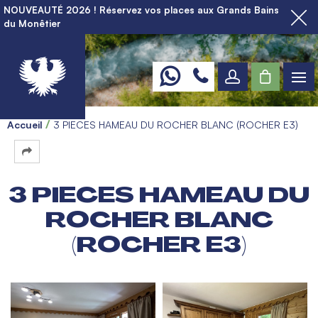
NOUVEAUTÉ 2026 ! Réservez vos places aux Grands Bains
du Monêtier
Accueil
3 PIECES HAMEAU DU ROCHER BLANC (ROCHER E3)
3 PIECES HAMEAU DU
ROCHER BLANC
(ROCHER E3)