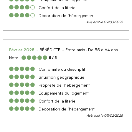
Confort de la literie
Décoration de l'hébergement
Avis écrit le 09/03/2025
Février 2025
BÉNÉDICTE
Entre amis
De 55 à 64 ans
Note :
5
/ 5
Conformité du descriptif
Situation géographique
Propreté de l'hébergement
Equipements du logement
Confort de la literie
Décoration de l'hébergement
Avis écrit le 09/02/2025