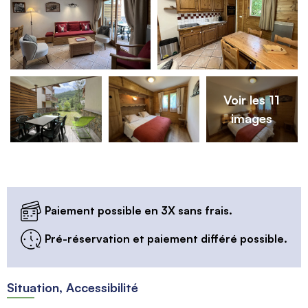
Voir les 11
images
Paiement possible en 3X sans frais.
Pré-réservation et paiement différé possible.
Situation, Accessibilité