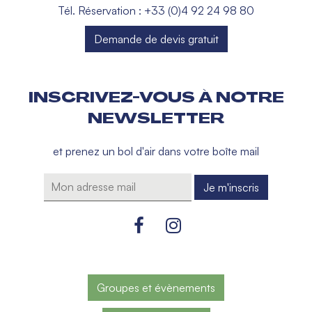
Tél. Réservation : +33 (0)4 92 24 98 80
Demande de devis gratuit
INSCRIVEZ-VOUS À NOTRE
NEWSLETTER
et prenez un bol d'air dans votre boîte mail
Groupes et évènements