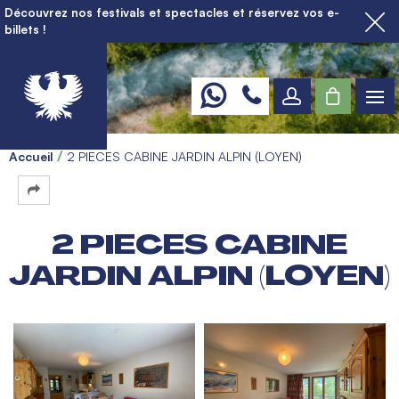
Découvrez nos festivals et spectacles et réservez vos e-
billets !
Accueil
2 PIECES CABINE JARDIN ALPIN (LOYEN)
2 PIECES CABINE
JARDIN ALPIN (LOYEN)