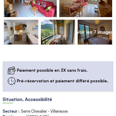
Voir les 7 images
Paiement possible en 3X sans frais.
Pré-réservation et paiement différé possible.
Situation, Accessibilité
Secteur :
Serre Chevalier - Villeneuve