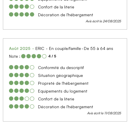
Confort de la literie
Décoration de l'hébergement
Avis écrit le 24/08/2025
Août 2025
ERIC
En couple/famille
De 55 à 64 ans
Note :
4
/ 5
Conformité du descriptif
Situation géographique
Propreté de l'hébergement
Equipements du logement
Confort de la literie
Décoration de l'hébergement
Avis écrit le 11/08/2025