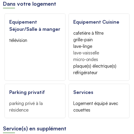
Dans votre logement
Equipement
Equipement Cuisine
Séjour/Salle à manger
cafetière à filtre
grille-pain
télévision
lave-linge
lave-vaisselle
micro-ondes
plaque(s) électrique(s)
réfrigérateur
Parking privatif
Services
parking privé à la
Logement équipé avec
résidence
couettes
Service(s) en supplément