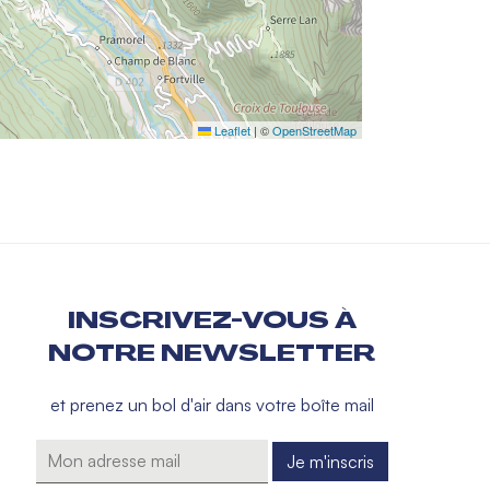
Leaflet
|
©
OpenStreetMap
INSCRIVEZ-VOUS À
NOTRE NEWSLETTER
et prenez un bol d'air dans votre boîte mail