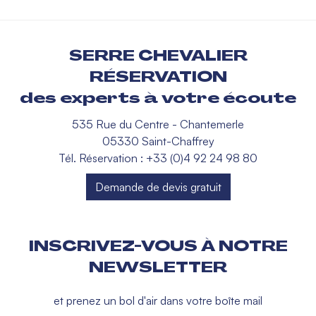
SERRE CHEVALIER
RÉSERVATION
des experts à votre écoute
535 Rue du Centre - Chantemerle
05330 Saint-Chaffrey
Tél. Réservation : +33 (0)4 92 24 98 80
Demande de devis gratuit
INSCRIVEZ-VOUS À NOTRE
NEWSLETTER
et prenez un bol d'air dans votre boîte mail