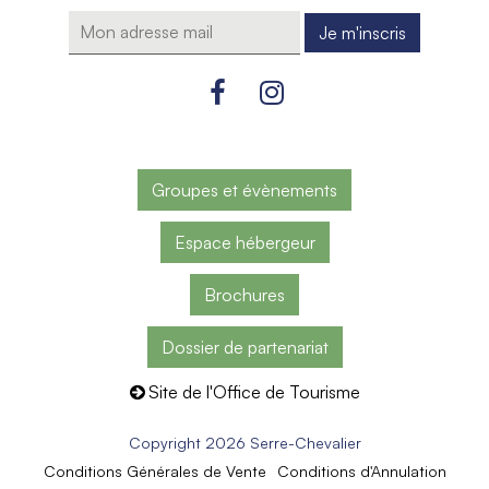
Groupes et évènements
Espace hébergeur
Brochures
Dossier de partenariat
Site de l'Office de Tourisme
Copyright 2026 Serre-Chevalier
Conditions Générales de Vente
Conditions d'Annulation