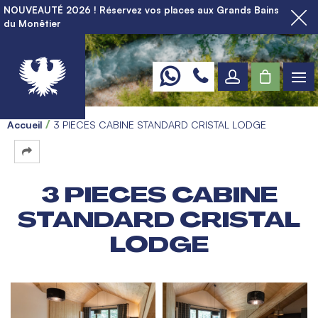
NOUVEAUTÉ 2026 ! Réservez vos places aux Grands Bains
du Monêtier
Accueil
3 PIECES CABINE STANDARD CRISTAL LODGE
3 PIECES CABINE
STANDARD CRISTAL
LODGE