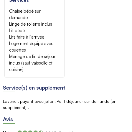
Chaise bébé sur
demande
Linge de toilette inclus
Lit bébé
Lits faits à l'arrivée
Logement équipé avec
couettes
Ménage de fin de séjour
inclus (sauf vaisselle et
cuisine)
Service(s) en supplément
Laverie : payant avec jeton
Petit déjeuner sur demande (en
supplément)
Avis