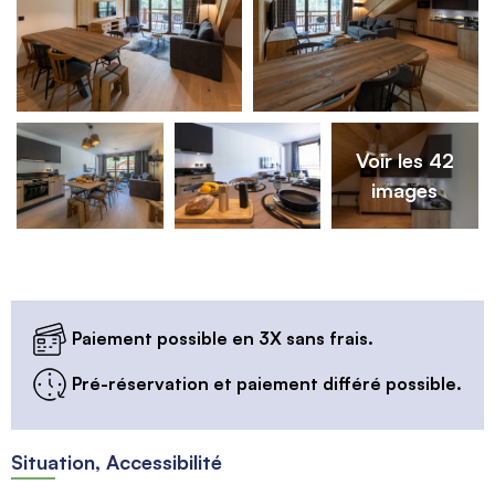
Voir les 42
images
Paiement possible en 3X sans frais.
Pré-réservation et paiement différé possible.
Situation, Accessibilité