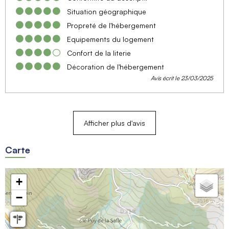
Situation géographique
Propreté de l'hébergement
Equipements du logement
Confort de la literie
Décoration de l'hébergement
Avis écrit le 23/03/2025
Afficher plus d'avis
Carte
+
−