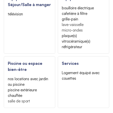
Séjour/Salle à manger
bouilloire électrique
cafetière à filtre
télévision
grille-pain
lave-vaisselle
micro-ondes
plaque(s)
vitrocéramique(s)
réfrigérateur
Piscine ou espace
Services
bien-être
Logement équipé avec
couettes
nos locations avec jardin
ou piscine
piscine extérieure
chauffée
salle de sport