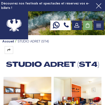
Découvrez nos festivals et spectacles et réservez vos e-
billets !
Accueil
STUDIO ADRET (ST4)
STUDIO ADRET (ST4)