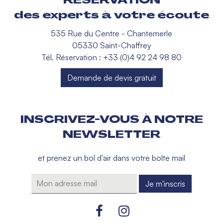
des experts à votre écoute
535 Rue du Centre - Chantemerle
05330 Saint-Chaffrey
Tél. Réservation : +33 (0)4 92 24 98 80
Demande de devis gratuit
INSCRIVEZ-VOUS À NOTRE
NEWSLETTER
et prenez un bol d'air dans votre boîte mail