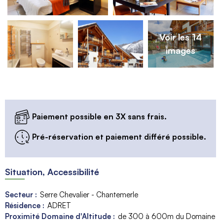
Voir les 14
images
Paiement possible en 3X sans frais.
Pré-réservation et paiement différé possible.
Situation, Accessibilité
Secteur :
Serre Chevalier - Chantemerle
Résidence :
ADRET
Proximité Domaine d'Altitude :
de 300 à 600m du Domaine