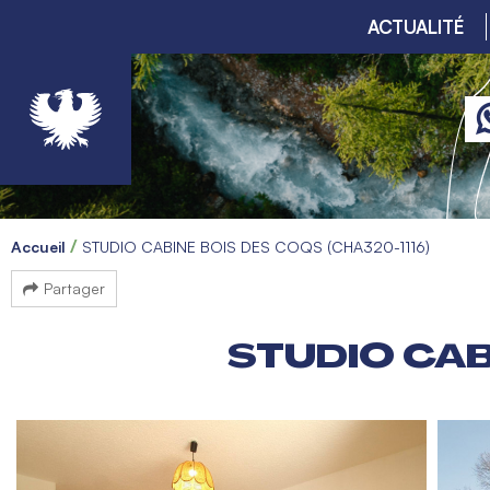
ACTUALITÉ
Accueil
STUDIO CABINE BOIS DES COQS (CHA320-1116)
Partager
STUDIO CAB