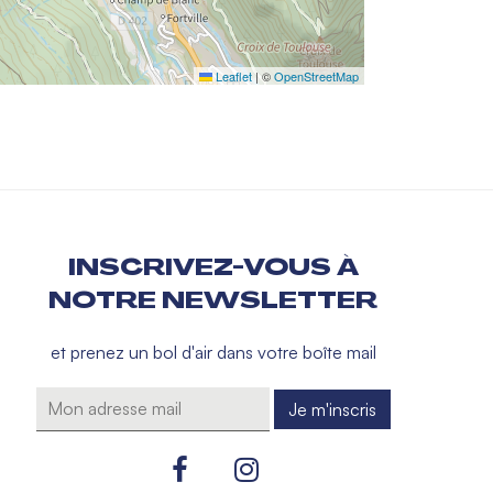
Leaflet
|
©
OpenStreetMap
INSCRIVEZ-VOUS À
NOTRE NEWSLETTER
et prenez un bol d'air dans votre boîte mail