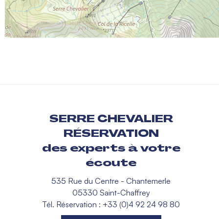
SERRE CHEVALIER
RÉSERVATION
des experts à votre
écoute
535 Rue du Centre - Chantemerle
05330 Saint-Chaffrey
Tél. Réservation : +33 (0)4 92 24 98 80