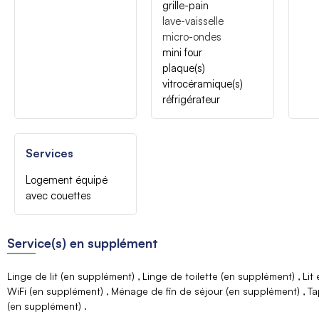
grille-pain
lave-vaisselle
micro-ondes
mini four
plaque(s)
vitrocéramique(s)
réfrigérateur
Services
Logement équipé
avec couettes
Service(s) en supplément
Linge de lit (en supplément)
Linge de toilette (en supplément)
Lit
WiFi (en supplément)
Ménage de fin de séjour (en supplément)
Ta
(en supplément)