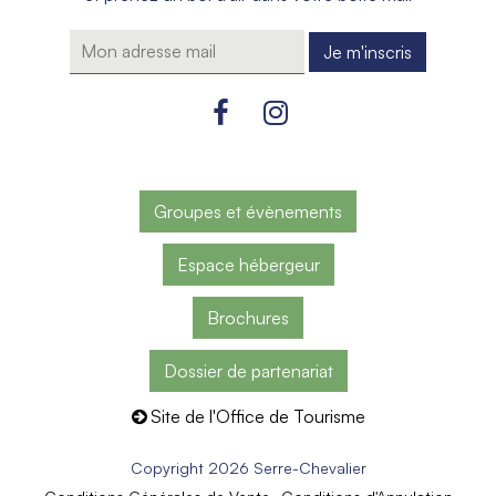
Groupes et évènements
Espace hébergeur
Brochures
Dossier de partenariat
Site de l'Office de Tourisme
Copyright 2026 Serre-Chevalier