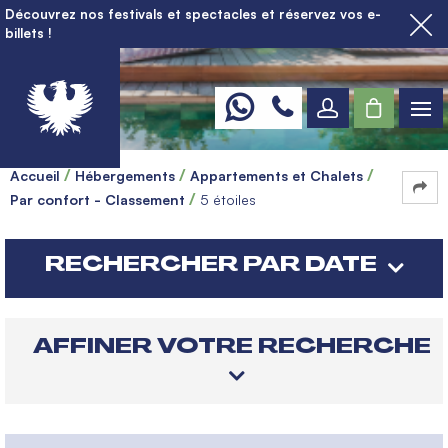
Découvrez nos festivals et spectacles et réservez vos e-
billets !
Accueil
Hébergements
Appartements et Chalets
Par confort - Classement
5 étoiles
RECHERCHER PAR DATE
AFFINER VOTRE RECHERCHE