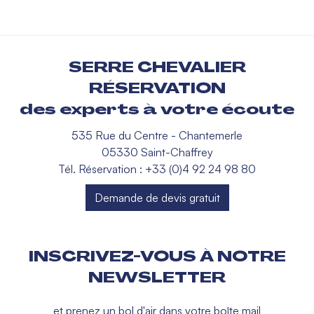
SERRE CHEVALIER
RÉSERVATION
des experts à votre écoute
535 Rue du Centre - Chantemerle
05330 Saint-Chaffrey
Tél. Réservation : +33 (0)4 92 24 98 80
Demande de devis gratuit
INSCRIVEZ-VOUS À NOTRE
NEWSLETTER
et prenez un bol d'air dans votre boîte mail