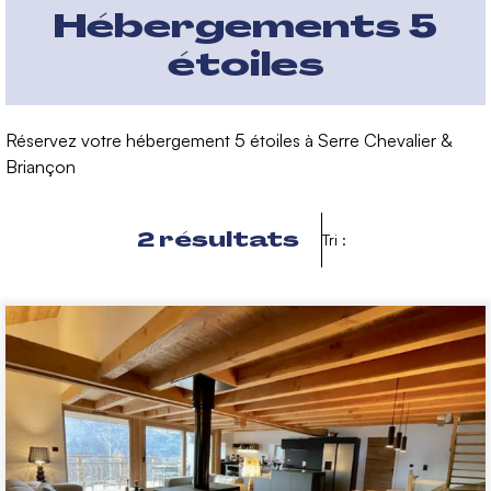
Hébergements 5
étoiles
Réservez votre hébergement 5 étoiles à Serre Chevalier &
Briançon
2
résultats
Tri :