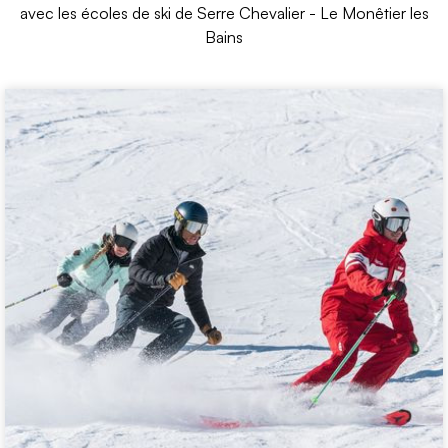
avec les écoles de ski de Serre Chevalier - Le Monêtier les
Bains