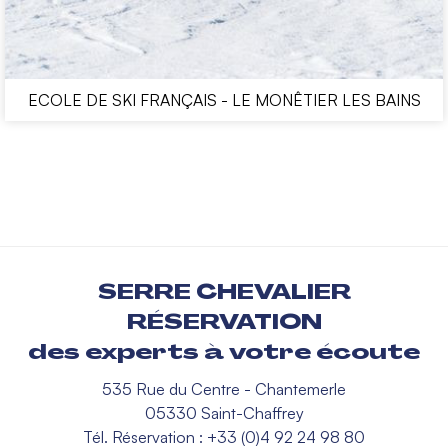
ECOLE DE SKI FRANÇAIS - LE MONÊTIER LES BAINS
SERRE CHEVALIER
RÉSERVATION
des experts à votre écoute
535 Rue du Centre - Chantemerle
05330 Saint-Chaffrey
Tél. Réservation : +33 (0)4 92 24 98 80