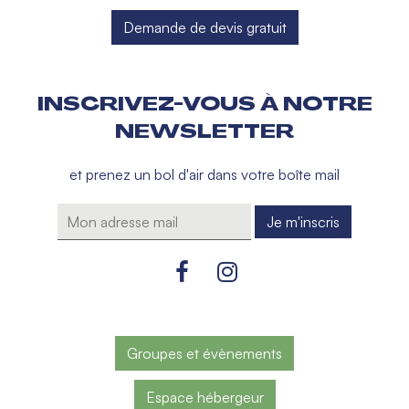
Demande de devis gratuit
INSCRIVEZ-VOUS À NOTRE
NEWSLETTER
et prenez un bol d'air dans votre boîte mail
Groupes et évènements
Espace hébergeur