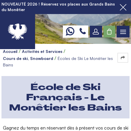
NOUVEAUTÉ 2026 ! Réservez vos places aux Grands Bains
du Monêtier
Accueil
Activités et Services
Cours de ski, Snowboard
Écoles de Ski Le Monêtier les
Bains
École de Ski
Français - Le
Monêtier les Bains
Gagnez du temps en réservant dès à présent vos cours de ski