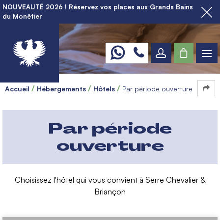
NOUVEAUTÉ 2026 ! Réservez vos places aux Grands Bains
du Monêtier
Accueil
Hébergements
Hôtels
Par période ouverture
Par période
ouverture
Choisissez l'hôtel qui vous convient à Serre Chevalier &
Briançon