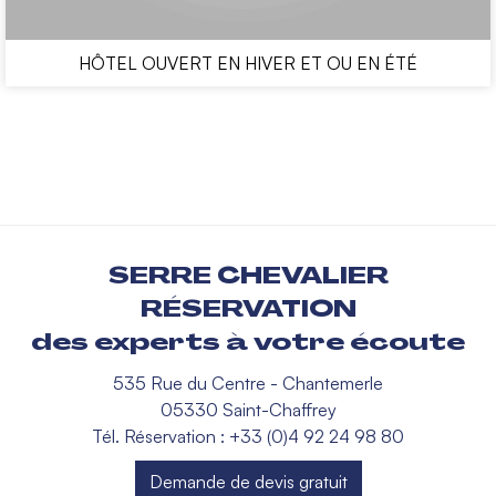
HÔTEL OUVERT EN HIVER ET OU EN ÉTÉ
SERRE CHEVALIER
RÉSERVATION
des experts à votre écoute
535 Rue du Centre - Chantemerle
05330 Saint-Chaffrey
Tél. Réservation : +33 (0)4 92 24 98 80
Demande de devis gratuit