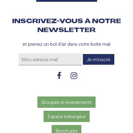
INSCRIVEZ-VOUS À NOTRE
NEWSLETTER
et prenez un bol d'air dans votre boîte mail
Groupes et évènements
Espace hébergeur
Brochures