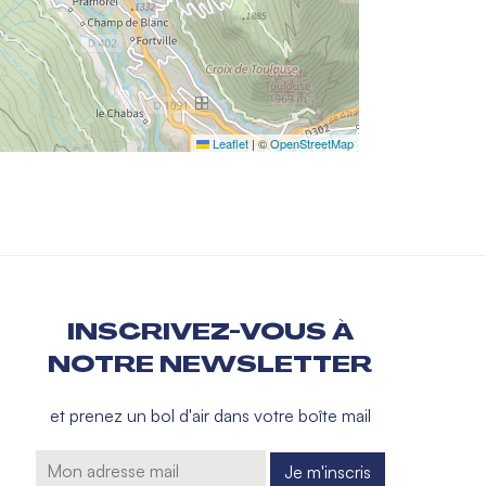
Leaflet
|
©
OpenStreetMap
INSCRIVEZ-VOUS À
NOTRE NEWSLETTER
et prenez un bol d'air dans votre boîte mail