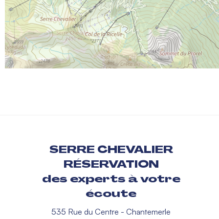
SERRE CHEVALIER
RÉSERVATION
des experts à votre
écoute
535 Rue du Centre - Chantemerle