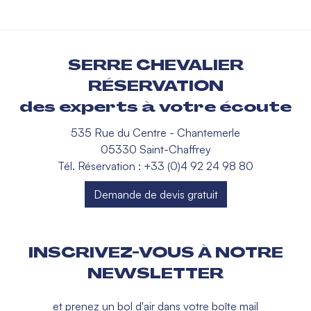
SERRE CHEVALIER
RÉSERVATION
des experts à votre écoute
535 Rue du Centre - Chantemerle
05330 Saint-Chaffrey
Tél. Réservation : +33 (0)4 92 24 98 80
Demande de devis gratuit
INSCRIVEZ-VOUS À NOTRE
NEWSLETTER
et prenez un bol d'air dans votre boîte mail