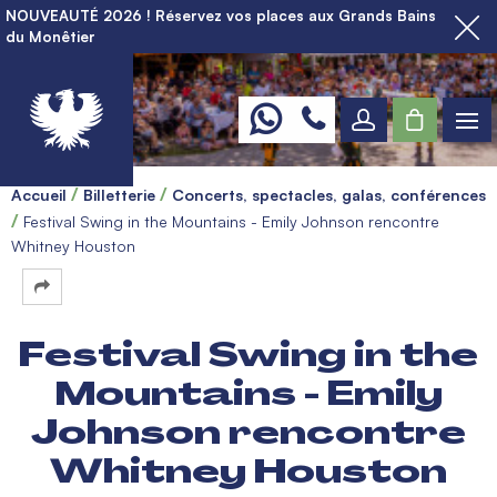
NOUVEAUTÉ 2026 ! Réservez vos places aux Grands Bains
du Monêtier
Accueil
Billetterie
Concerts, spectacles, galas, conférences
Festival Swing in the Mountains - Emily Johnson rencontre
Whitney Houston
Festival Swing in the
Mountains - Emily
Johnson rencontre
Whitney Houston