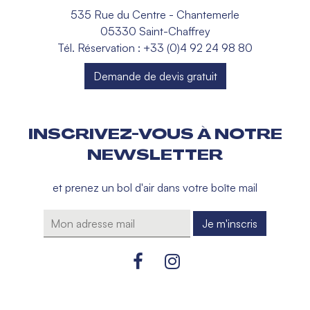
535 Rue du Centre - Chantemerle
05330 Saint-Chaffrey
Tél. Réservation : +33 (0)4 92 24 98 80
Demande de devis gratuit
INSCRIVEZ-VOUS À NOTRE
NEWSLETTER
et prenez un bol d'air dans votre boîte mail