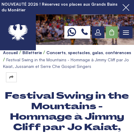
NOUVEAUTÉ 2026 ! Réservez vos places aux Grands Bains
du Monêtier
Accueil
Billetterie
Concerts, spectacles, galas, conférences
Festival Swing in the Mountains - Hommage à Jimmy Cliff par Jo
Kaiat, Jussanam et Serre Che Gospel Singers
Festival Swing in the
Mountains -
Hommage à Jimmy
Cliff par Jo Kaiat,