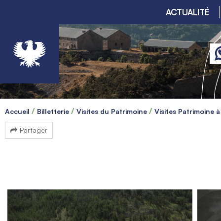
ACTUALITÉ
Accueil
Billetterie
Visites du Patrimoine
Visites Patrimoine 
Partager