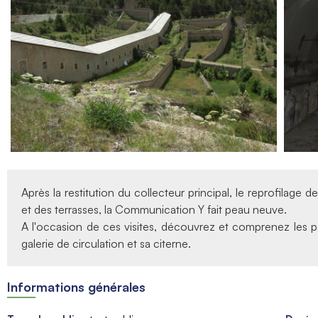
Après la restitution du collecteur principal, le reprofilage 
et des terrasses, la Communication Y fait peau neuve.
A l'occasion de ces visites, découvrez et comprenez les par
galerie de circulation et sa citerne.
Informations générales