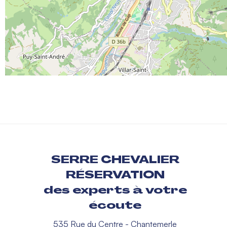
SERRE CHEVALIER
RÉSERVATION
des experts à votre
écoute
535 Rue du Centre - Chantemerle