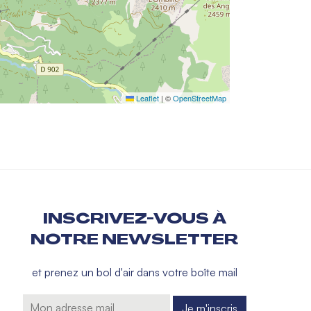
Leaflet
|
©
OpenStreetMap
INSCRIVEZ-VOUS À
NOTRE NEWSLETTER
et prenez un bol d'air dans votre boîte mail