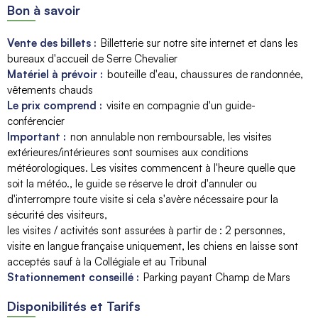
Bon à savoir
Vente des billets :
Billetterie sur notre site internet et dans les
bureaux d'accueil de Serre Chevalier
Matériel à prévoir :
bouteille d'eau
chaussures de randonnée
vêtements chauds
Le prix comprend :
visite en compagnie d'un guide-
conférencier
Important :
non annulable non remboursable
les visites
extérieures/intérieures sont soumises aux conditions
météorologiques. Les visites commencent à l'heure quelle que
soit la météo.
le guide se réserve le droit d'annuler ou
d'interrompre toute visite si cela s'avère nécessaire pour la
sécurité des visiteurs
les visites / activités sont assurées à partir de :
2 personnes
visite en langue française uniquement
les chiens en laisse sont
acceptés sauf à la Collégiale et au Tribunal
Stationnement conseillé :
Parking payant Champ de Mars
Disponibilités et Tarifs