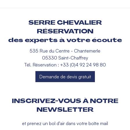
SERRE CHEVALIER
RÉSERVATION
des experts à votre écoute
535 Rue du Centre - Chantemerle
05330 Saint-Chaffrey
Tél. Réservation : +33 (0)4 92 24 98 80
Demande de devis gratuit
INSCRIVEZ-VOUS À NOTRE
NEWSLETTER
et prenez un bol d'air dans votre boîte mail