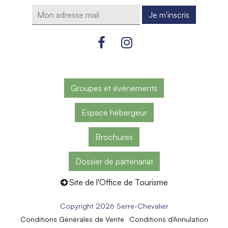
Groupes et évènements
Espace hébergeur
Brochures
Dossier de partenariat
Site de l'Office de Tourisme
Copyright 2026 Serre-Chevalier
Conditions Générales de Vente
Conditions d'Annulation