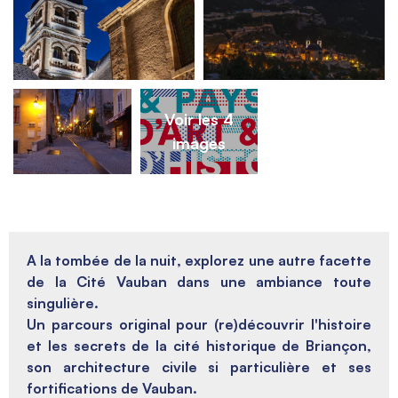
Voir les 4
images
A la tombée de la nuit, explorez une autre facette
de la Cité Vauban dans une ambiance toute
singulière.
Un parcours original pour (re)découvrir l'histoire
et les secrets de la cité historique de Briançon,
s
on architecture civile si particulière et ses
fortifications de Vauban.