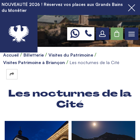
NOUVEAUTÉ 2026 ! Réservez vos places aux Grands Bains
du Monêtier
Accueil
Billetterie
Visites du Patrimoine
Visites Patrimoine à Briançon
Les nocturnes de la Cité
Les nocturnes de la
Cité