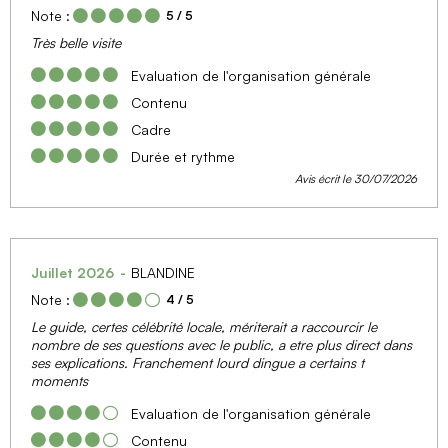
Note :
5
/ 5
Très belle visite
Evaluation de l'organisation générale
Contenu
Cadre
Durée et rythme
Avis écrit le 30/07/2026
Juillet 2026
BLANDINE
Note :
4
/ 5
Le guide, certes célébrité locale, mériterait a raccourcir le
nombre de ses questions avec le public, a etre plus direct dans
ses explications. Franchement lourd dingue a certains t
moments
Evaluation de l'organisation générale
Contenu