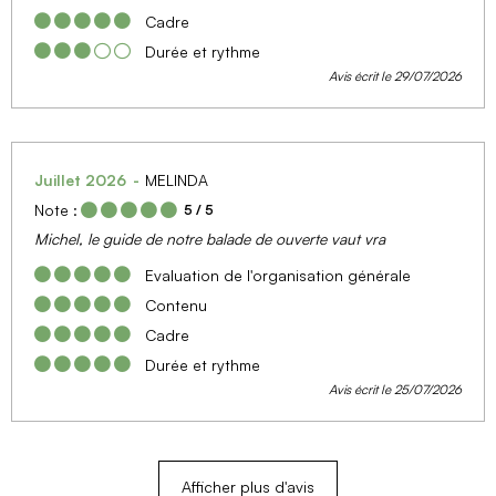
Cadre
Durée et rythme
Avis écrit le 29/07/2026
Juillet 2026
MELINDA
Note :
5
/ 5
Michel, le guide de notre balade de ouverte vaut vra
Evaluation de l'organisation générale
Contenu
Cadre
Durée et rythme
Avis écrit le 25/07/2026
Afficher plus d'avis