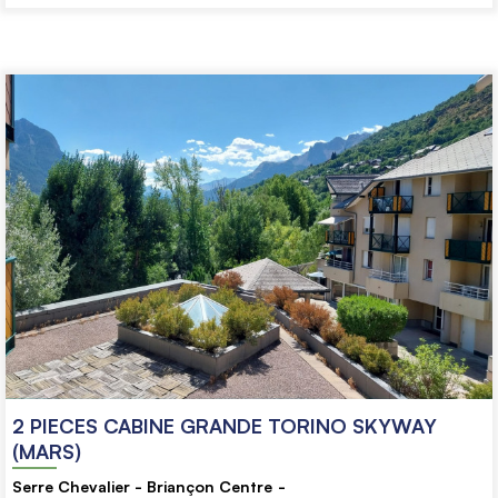
2 PIECES CABINE GRANDE TORINO SKYWAY
(MARS)
Serre Chevalier - Briançon Centre