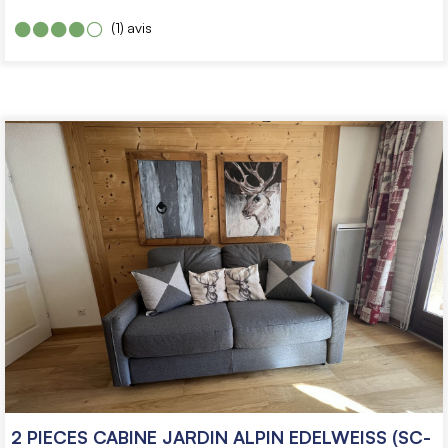
(1)
avis
2 PIECES CABINE JARDIN ALPIN EDELWEISS (SC-