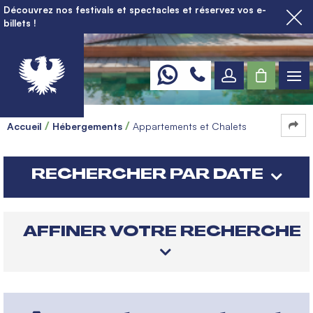
Découvrez nos festivals et spectacles et réservez vos e-
billets !
Accueil
Hébergements
Appartements et Chalets
RECHERCHER PAR DATE
AFFINER VOTRE RECHERCHE