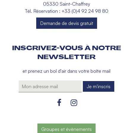
05330 Saint-Chaffrey
Tél. Réservation : +33 (0)4 92 24 98 80
Demande de devis gratuit
INSCRIVEZ-VOUS À NOTRE
NEWSLETTER
et prenez un bol d'air dans votre boîte mail
Groupes et évènements