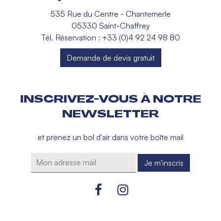
535 Rue du Centre - Chantemerle
05330 Saint-Chaffrey
Tél. Réservation : +33 (0)4 92 24 98 80
Demande de devis gratuit
INSCRIVEZ-VOUS À NOTRE
NEWSLETTER
et prenez un bol d'air dans votre boîte mail