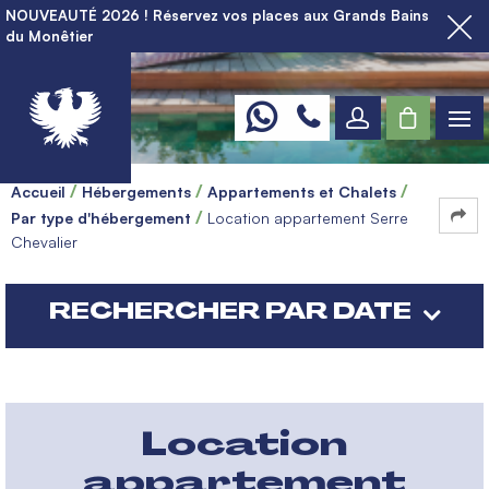
NOUVEAUTÉ 2026 ! Réservez vos places aux Grands Bains
du Monêtier
Accueil
Hébergements
Appartements et Chalets
Par type d'hébergement
Location appartement Serre
Chevalier
RECHERCHER PAR DATE
Location
appartement