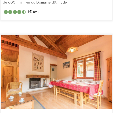
de 600 m à 1 km du Domaine d'Altitude
(4)
avis