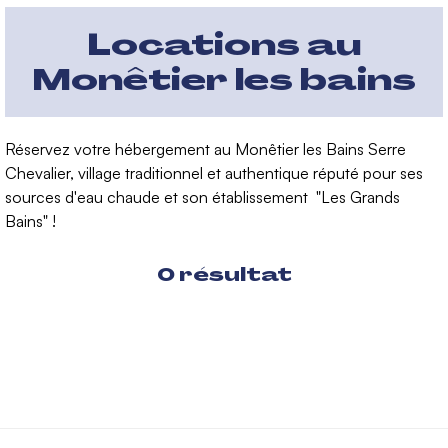
Locations au
Monêtier les bains
Réservez votre hébergement au Monêtier les Bains Serre
Chevalier, village traditionnel et authentique réputé pour ses
sources d'eau chaude et son établissement "Les Grands
Bains" !
0
résultat