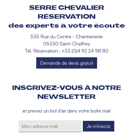
SERRE CHEVALIER
RÉSERVATION
des experts à votre écoute
535 Rue du Centre - Chantemerle
05330 Saint-Chaffrey
Tél. Réservation : +33 (0)4 92 24 98 80
Demande de devis gratuit
INSCRIVEZ-VOUS À NOTRE
NEWSLETTER
et prenez un bol d'air dans votre boîte mail