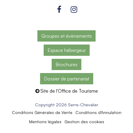
Groupes et évènements
Espace hébergeur
Brochures
Dossier de partenariat
Site de l'Office de Tourisme
Copyright 2026 Serre-Chevalier
Conditions Générales de Vente
Conditions d'Annulation
Mentions légales
Gestion des cookies