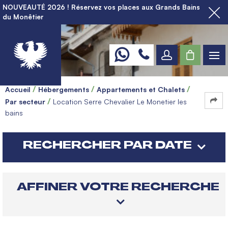
NOUVEAUTÉ 2026 ! Réservez vos places aux Grands Bains
du Monêtier
Accueil
Hébergements
Appartements et Chalets
Par secteur
Location Serre Chevalier Le Monetier les
bains
RECHERCHER PAR DATE
AFFINER VOTRE RECHERCHE