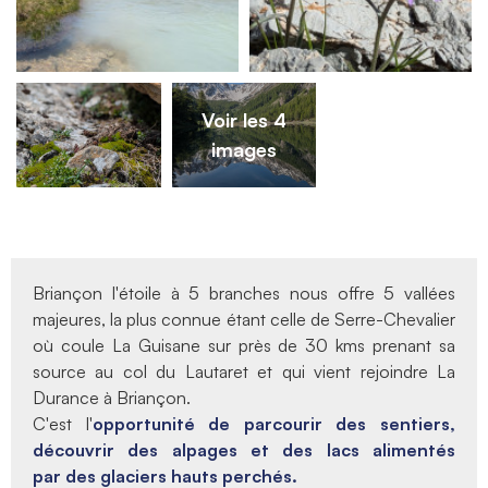
Voir les 4
images
Briançon l'étoile à 5 branches nous offre 5 vallées
majeures, la plus connue étant celle de Serre-Chevalier
où coule La Guisane sur près de 30 kms prenant sa
source au col du Lautaret et qui vient rejoindre La
Durance à Briançon.
C'est l'
opportunité de parcourir des sentiers,
découvrir des alpages et des lacs alimentés
par des glaciers hauts perchés.