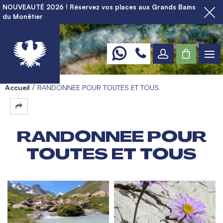
NOUVEAUTÉ 2026 ! Réservez vos places aux Grands Bains
du Monêtier
Accueil
RANDONNEE POUR TOUTES ET TOUS
RANDONNEE POUR
TOUTES ET TOUS