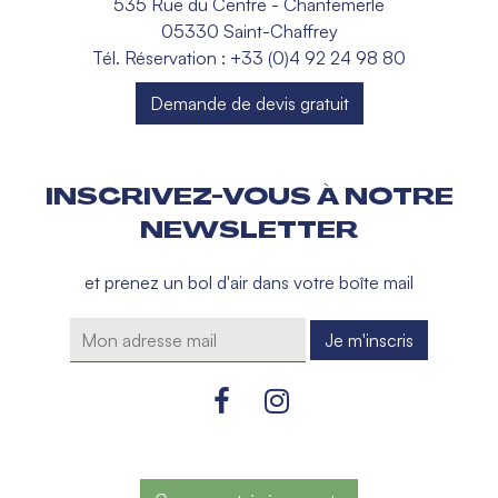
535 Rue du Centre - Chantemerle
05330 Saint-Chaffrey
Tél. Réservation : +33 (0)4 92 24 98 80
Demande de devis gratuit
INSCRIVEZ-VOUS À NOTRE
NEWSLETTER
et prenez un bol d'air dans votre boîte mail