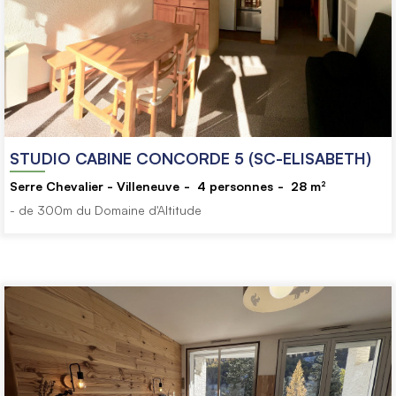
STUDIO CABINE CONCORDE 5 (SC-ELISABETH)
Serre Chevalier - Villeneuve
4
personnes
28
m²
- de 300m du Domaine d'Altitude