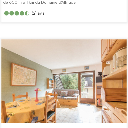
de 600 m à 1 km du Domaine d'Altitude
(2)
avis