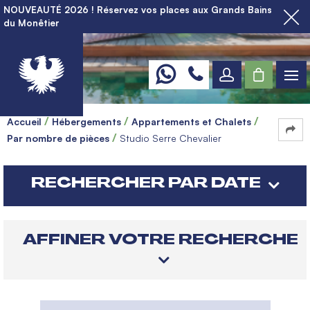
NOUVEAUTÉ 2026 ! Réservez vos places aux Grands Bains
du Monêtier
Accueil
Hébergements
Appartements et Chalets
Par nombre de pièces
Studio Serre Chevalier
RECHERCHER PAR DATE
AFFINER VOTRE RECHERCHE