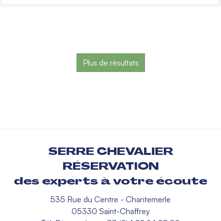
Plus de résultats
SERRE CHEVALIER
RÉSERVATION
des experts à votre écoute
535 Rue du Centre - Chantemerle
05330 Saint-Chaffrey