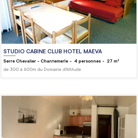
STUDIO CABINE CLUB HOTEL MAEVA
Serre Chevalier - Chantemerle
4
personnes
27
m²
de 300 à 600m du Domaine d'Altitude