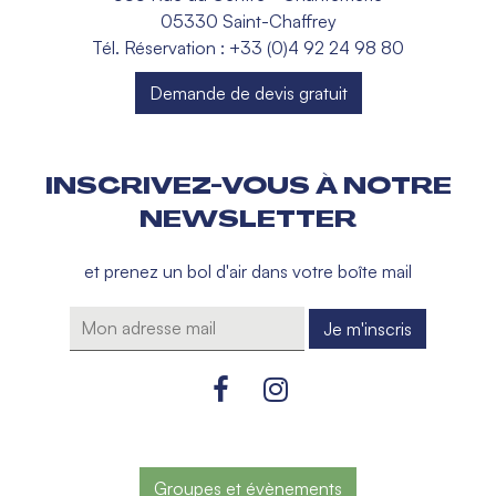
05330 Saint-Chaffrey
Tél. Réservation : +33 (0)4 92 24 98 80
Demande de devis gratuit
INSCRIVEZ-VOUS À NOTRE
NEWSLETTER
et prenez un bol d'air dans votre boîte mail
Groupes et évènements