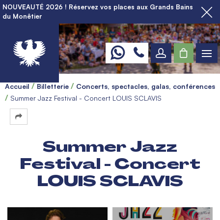
NOUVEAUTÉ 2026 ! Réservez vos places aux Grands Bains
du Monêtier
Accueil
Billetterie
Concerts, spectacles, galas, conférences
Summer Jazz Festival - Concert LOUIS SCLAVIS
Summer Jazz
Festival - Concert
LOUIS SCLAVIS