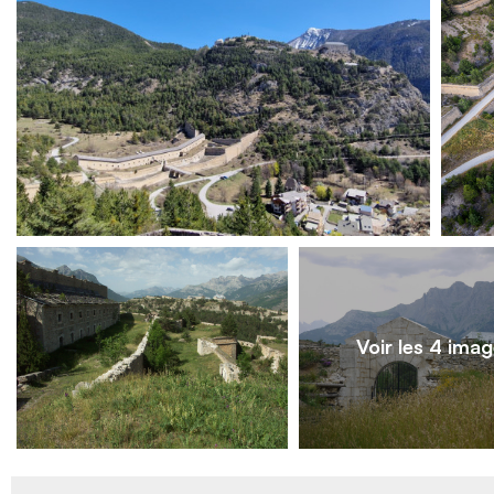
Voir les 4 ima