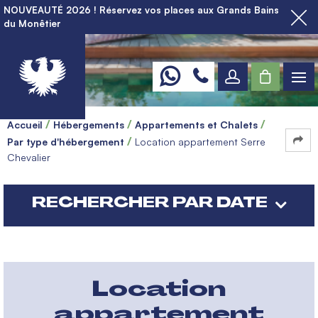
NOUVEAUTÉ 2026 ! Réservez vos places aux Grands Bains
du Monêtier
Accueil
Hébergements
Appartements et Chalets
Par type d'hébergement
Location appartement Serre
Chevalier
RECHERCHER PAR DATE
Location
appartement