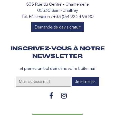
535 Rue du Centre - Chantemerle
05330 Saint-Chaffrey
Tél. Réservation : +33 (0)4 92 24 98 80
Demande de devis gratuit
INSCRIVEZ-VOUS À NOTRE
NEWSLETTER
et prenez un bol d'air dans votre boîte mail