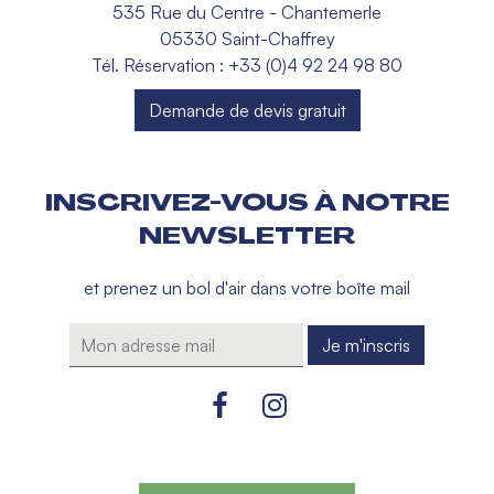
535 Rue du Centre - Chantemerle
05330 Saint-Chaffrey
Tél. Réservation : +33 (0)4 92 24 98 80
Demande de devis gratuit
INSCRIVEZ-VOUS À NOTRE
NEWSLETTER
et prenez un bol d'air dans votre boîte mail