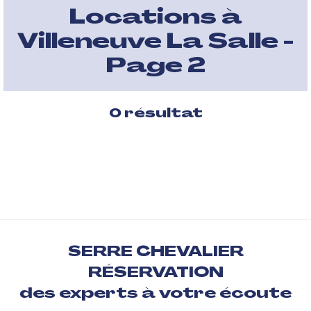
Locations à
Villeneuve La Salle -
Page 2
0
résultat
SERRE CHEVALIER
RÉSERVATION
des experts à votre écoute