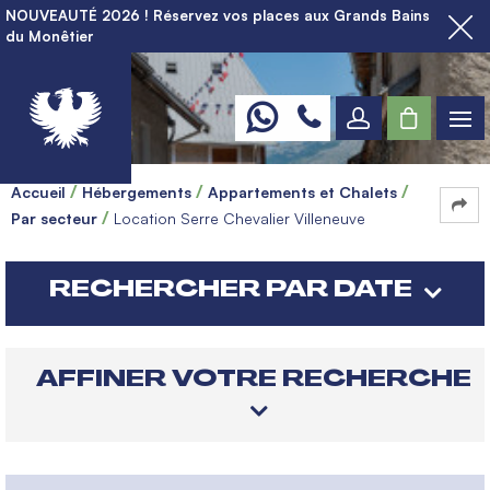
NOUVEAUTÉ 2026 ! Réservez vos places aux Grands Bains
du Monêtier
Accueil
Hébergements
Appartements et Chalets
Par secteur
Location Serre Chevalier Villeneuve
RECHERCHER PAR DATE
AFFINER VOTRE RECHERCHE