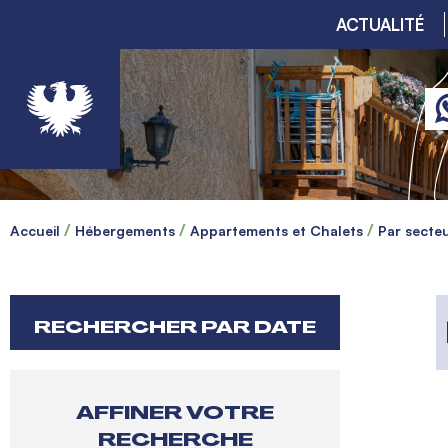
ACTUALITÉ
Accueil
Hébergements
Appartements et Chalets
Par secte
RECHERCHER PAR DATE
AFFINER VOTRE
RECHERCHE