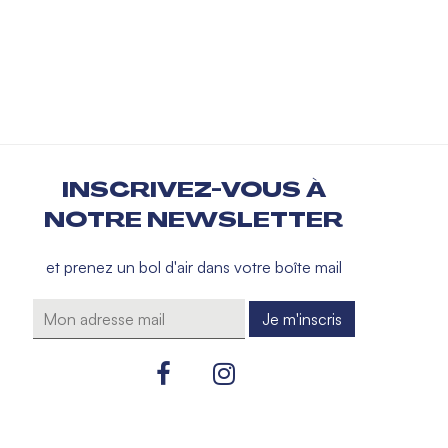
INSCRIVEZ-VOUS À
NOTRE NEWSLETTER
et prenez un bol d'air dans votre boîte mail